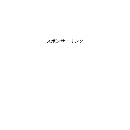
スポンサーリンク