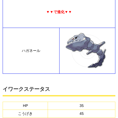
▼▼で進化▼▼
ハガネール
イワークステータス
HP
35
こうげき
45