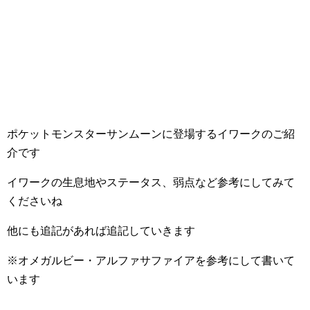
ポケットモンスターサンムーンに登場するイワークのご紹
介です
イワークの生息地やステータス、弱点など参考にしてみて
くださいね
他にも追記があれば追記していきます
※オメガルビー・アルファサファイアを参考にして書いて
います