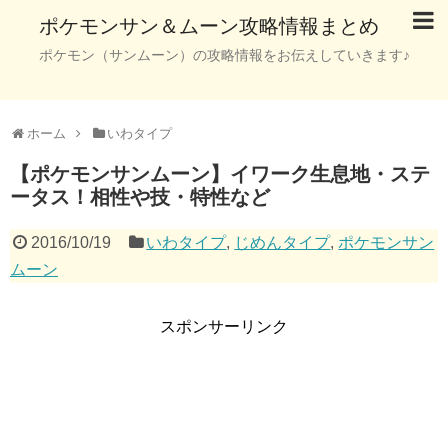
ポケモンサン＆ムーン攻略情報まとめ
ポケモン（サンムーン）の攻略情報をお伝えしていきます♪
ホーム
いわタイプ
【ポケモンサンムーン】イワーク生息地・ステ
ータス！相性や技・特性など
2016/10/19
いわタイプ
,
じめんタイプ
,
ポケモンサン
ムーン
スポンサーリンク