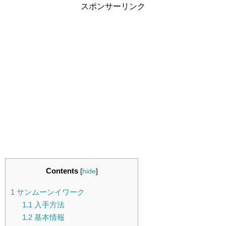
スポンサーリンク
Contents
[
hide
]
1
サンムーンイワーク
1.1
入手方法
1.2
基本情報