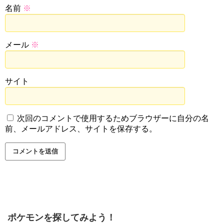
名前
※
メール
※
サイト
次回のコメントで使用するためブラウザーに自分の名
前、メールアドレス、サイトを保存する。
ポケモンを探してみよう！