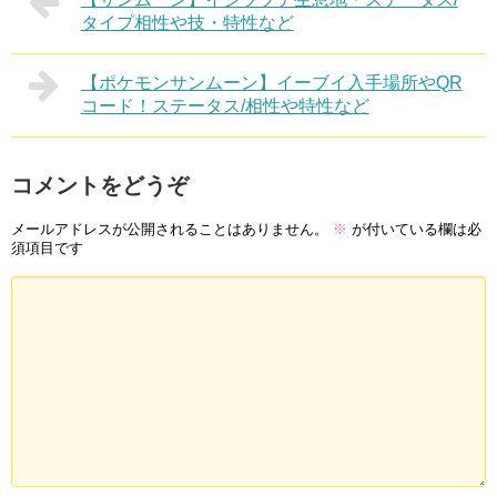
タイプ相性や技・特性など
【ポケモンサンムーン】イーブイ入手場所やQR
コード！ステータス/相性や特性など
コメントをどうぞ
メールアドレスが公開されることはありません。
※
が付いている欄は必
須項目です