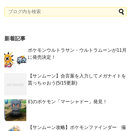
新着記事
ポケモンウルトラサン・ウルトラムーンが11月
に発売決定！
【サンムーン】合言葉を入力してメガナイトを
貰っちゃおう(5/15更新)
幻のポケモン「マーシャドー」発見！
【サンムーン攻略】ポケモンファインダー 撮