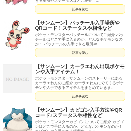
きる場所やステータスなどご紹介し...
記事を読む
【サンムーン】パッチール入手場所や
QRコード！ステータスや相性など
ポケットモンスターパッチールについてご紹介 パッ
チールはどこで手に入るのか、どんなポケモンなの
か！ パッチールの入手できる場所や...
記事を読む
【サンムーン】カーラエわん出現ポケモ
ンや入手アイテム！
ポケットモンスターサンムーンのストーリーにある
カーラエわんのご紹介 カーラエわんにでてくるポケ
モンや入手できるアイテムをまとめていきま...
記事を読む
【サンムーン】カビゴン入手方法やQR
コード♪ステータスや相性など
ポケットモンスターカビゴンについてご紹介 カビゴ
ンはどこで手に入るのか、どんなポケモンなのか！