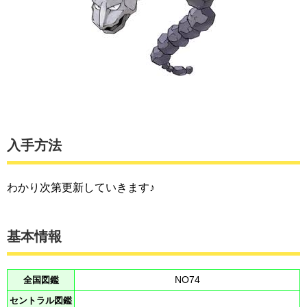
入手方法
わかり次第更新していきます♪
基本情報
全国図鑑
NO74
セントラル図鑑