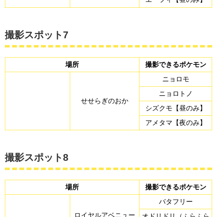
撮影スポット7
場所
撮影できるポケモン
ニョロモ
ニョロトノ
せせらぎのおか
シズクモ【昼のみ】
アメタマ【夜のみ】
撮影スポット8
場所
撮影できるポケモン
バタフリー
ロイヤルアベニュー
オドリドリ（ふらふら