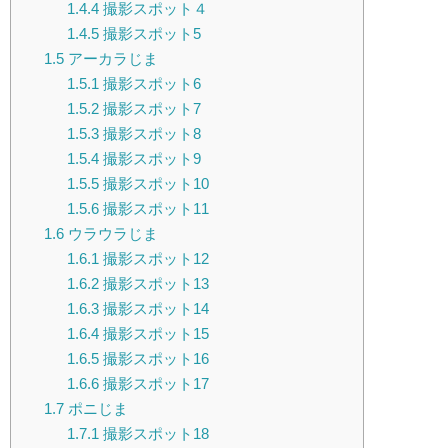
1.4.4
撮影スポット４
1.4.5
撮影スポット5
1.5
アーカラじま
1.5.1
撮影スポット6
1.5.2
撮影スポット7
1.5.3
撮影スポット8
1.5.4
撮影スポット9
1.5.5
撮影スポット10
1.5.6
撮影スポット11
1.6
ウラウラじま
1.6.1
撮影スポット12
1.6.2
撮影スポット13
1.6.3
撮影スポット14
1.6.4
撮影スポット15
1.6.5
撮影スポット16
1.6.6
撮影スポット17
1.7
ポニじま
1.7.1
撮影スポット18