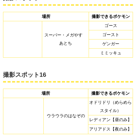
場所
撮影できるポケモン
ゴース
ゴースト
スーパー・メガやす
あとち
ゲンガー
ミミッキュ
撮影スポット16
場所
撮影できるポケモン
オドリドリ（めらめら
スタイル）
ウラウラのはなぞの
レディアン【昼のみ】
アリアドス【夜のみ】