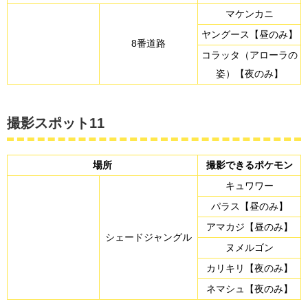
マケンカニ
ヤングース【昼のみ】
8番道路
コラッタ（アローラの
姿）【夜のみ】
撮影スポット11
場所
撮影できるポケモン
キュワワー
パラス【昼のみ】
アマカジ【昼のみ】
シェードジャングル
ヌメルゴン
カリキリ【夜のみ】
ネマシュ【夜のみ】