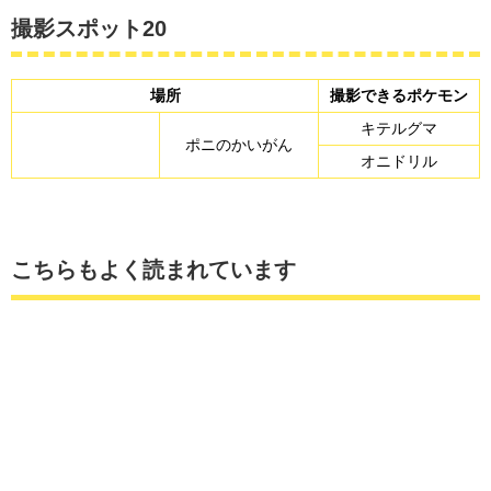
撮影スポット20
場所
撮影できるポケモン
キテルグマ
ポニのかいがん
オニドリル
こちらもよく読まれています