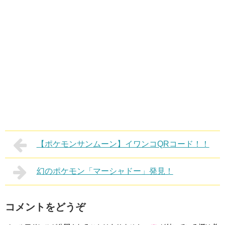
【ポケモンサンムーン】イワンコQRコード！！
幻のポケモン「マーシャドー」発見！
コメントをどうぞ