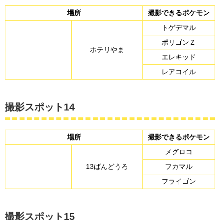
場所
撮影できるポケモン
トゲデマル
ポリゴンＺ
ホテリやま
エレキッド
レアコイル
撮影スポット14
場所
撮影できるポケモン
メグロコ
13ばんどうろ
フカマル
フライゴン
撮影スポット15