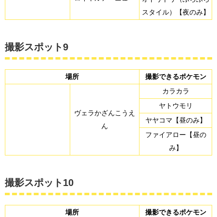
スタイル）【夜のみ】
撮影スポット9
場所
撮影できるポケモン
カラカラ
ヤトウモリ
ヴェラかざんこうえ
ヤヤコマ【昼のみ】
ん
ファイアロー【昼の
み】
撮影スポット10
場所
撮影できるポケモン