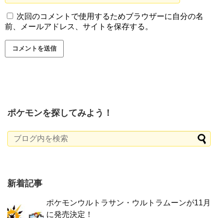
次回のコメントで使用するためブラウザーに自分の名
前、メールアドレス、サイトを保存する。
ポケモンを探してみよう！
新着記事
ポケモンウルトラサン・ウルトラムーンが11月
に発売決定！