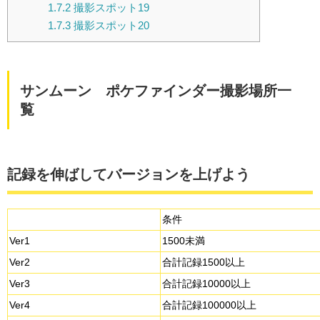
1.7.2
撮影スポット19
1.7.3
撮影スポット20
サンムーン ポケファインダー撮影場所一
覧
記録を伸ばしてバージョンを上げよう
条件
Ver1
1500未満
Ver2
合計記録1500以上
Ver3
合計記録10000以上
Ver4
合計記録100000以上