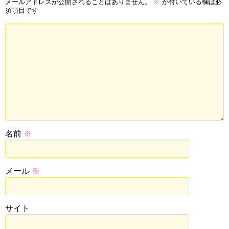
メールアドレスが公開されることはありません。
※
が付いている欄は必
須項目です
名前
※
メール
※
サイト