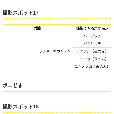
撮影スポット17
場所
撮影できるポケモン
バニプッチ
バニリッチ
ラナキラマウンテン
アブソル【昼のみ】
ニューラ【夜のみ】
ユキメノコ【夜のみ】
ポニじま
撮影スポット18