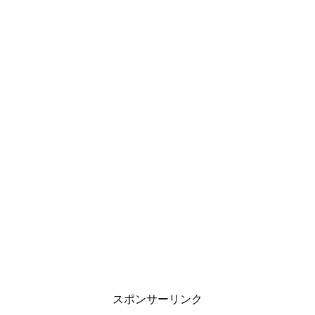
スポンサーリンク