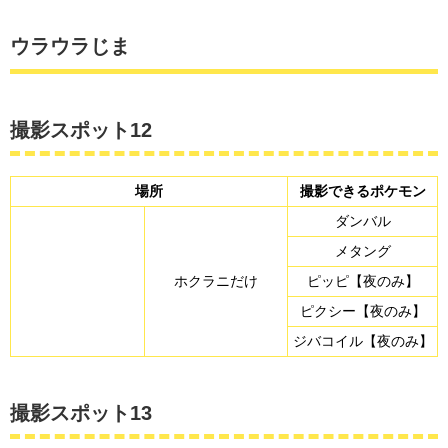
ウラウラじま
撮影スポット12
場所
撮影できるポケモン
ダンバル
メタング
ホクラニだけ
ピッピ【夜のみ】
ピクシー【夜のみ】
ジバコイル【夜のみ】
撮影スポット13