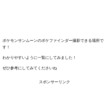
ポケモンサンムーンのポケファインダー撮影できる場所で
す！
わかりやすいように一覧にしてみました！
ぜひ参考にしてみてくださいね
スポンサーリンク