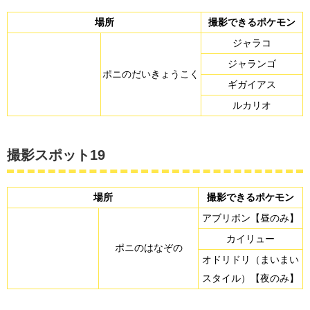
場所
撮影できるポケモン
ジャラコ
ジャランゴ
ポニのだいきょうこく
ギガイアス
ルカリオ
撮影スポット19
場所
撮影できるポケモン
アブリボン【昼のみ】
カイリュー
ポニのはなぞの
オドリドリ（まいまい
スタイル）【夜のみ】