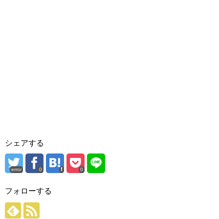
シェアする
error
0
0
フォローする