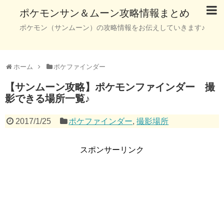
ポケモンサン＆ムーン攻略情報まとめ
ポケモン（サンムーン）の攻略情報をお伝えしていきます♪
ホーム
ポケファインダー
【サンムーン攻略】ポケモンファインダー 撮
影できる場所一覧♪
2017/1/25
ポケファインダー
,
撮影場所
スポンサーリンク