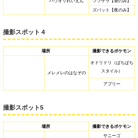
ハウオリれいえん
ツツケラ【昼のみ】
ズバット【夜のみ】
撮影スポット４
場所
撮影できるポケモン
オドリドリ（ぱちぱち
スタイル）
メレメレのはなぞの
アブリー
撮影スポット5
場所
撮影できるポケモン
サニーゴ