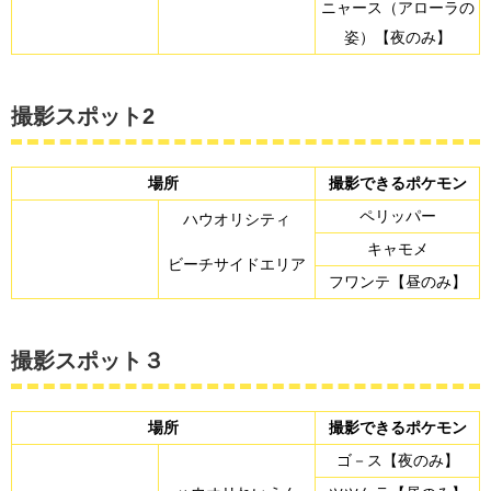
ニャース（アローラの
姿）【夜のみ】
撮影スポット2
場所
撮影できるポケモン
ペリッパー
ハウオリシティ
キャモメ
ビーチサイドエリア
フワンテ【昼のみ】
撮影スポット３
場所
撮影できるポケモン
ゴ－ス【夜のみ】