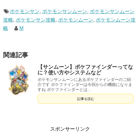
ポケモンサン
,
ポケモンサンムーン
,
ポケモンサンムーン
攻略
,
ポケモンサン攻略
,
ポケモンムーン
,
ポケモンムーン攻
略
M
関連記事
【サンムーン】ポケファインダーってな
に？使い方やシステムなど
ポケモンサンムーンにあるポケファインダーのご紹
介です ポケファインダーは今回からの機能になりま
すね ポケファインダーとは...
記事を読む
スポンサーリンク