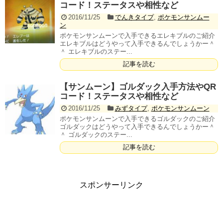
コード！ステータスや相性など
2016/11/25
でんきタイプ
,
ポケモンサンムー
ン
ポケモンサンムーンで入手できるエレキブルのご紹介
エレキブルはどうやって入手できるんでしょうかー＾
＾ エレキブルのステー...
記事を読む
【サンムーン】ゴルダック入手方法やQR
コード！ステータスや相性など
2016/11/25
みずタイプ
,
ポケモンサンムーン
ポケモンサンムーンで入手できるゴルダックのご紹介
ゴルダックはどうやって入手できるんでしょうかー＾
＾ ゴルダックのステー...
記事を読む
スポンサーリンク