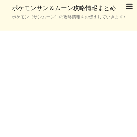
ポケモンサン＆ムーン攻略情報まとめ
ポケモン（サンムーン）の攻略情報をお伝えしていきます♪