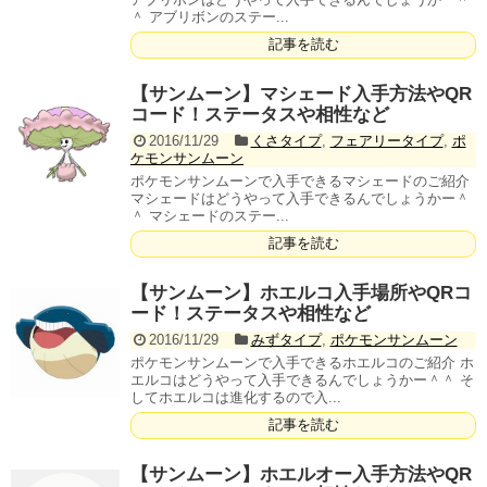
＾ アブリボンのステー...
記事を読む
【サンムーン】マシェード入手方法やQR
コード！ステータスや相性など
2016/11/29
くさタイプ
,
フェアリータイプ
,
ポ
ケモンサンムーン
ポケモンサンムーンで入手できるマシェードのご紹介
マシェードはどうやって入手できるんでしょうかー＾
＾ マシェードのステー...
記事を読む
【サンムーン】ホエルコ入手場所やQRコ
ード！ステータスや相性など
2016/11/29
みずタイプ
,
ポケモンサンムーン
ポケモンサンムーンで入手できるホエルコのご紹介 ホ
エルコはどうやって入手できるんでしょうかー＾＾ そ
してホエルコは進化するので入...
記事を読む
【サンムーン】ホエルオー入手方法やQR