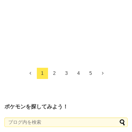
1
2
3
4
5
ポケモンを探してみよう！