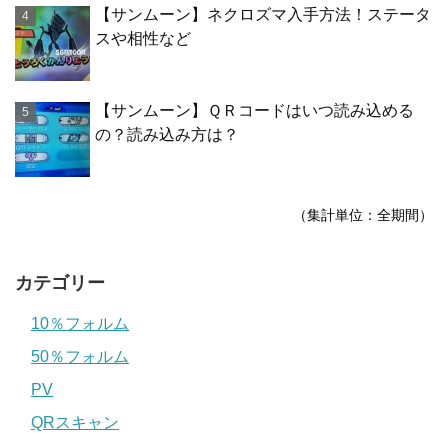
【サンムーン】ネクロズマ入手方法！ステータ
スや相性など
【サンムーン】ＱＲコードはいつ読み込める
の？読み込み方は？
（集計単位：全期間）
カテゴリー
10％フォルム
50％フォルム
PV
QRスキャン