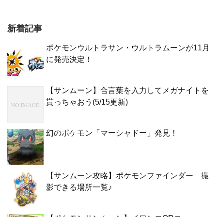
新着記事
ポケモンウルトラサン・ウルトラムーンが11月
に発売決定！
【サンムーン】合言葉を入力してメガナイトを
貰っちゃおう(5/15更新)
幻のポケモン「マーシャドー」発見！
【サンムーン攻略】ポケモンファインダー 撮
影できる場所一覧♪