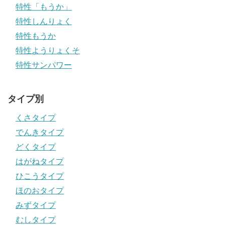
特性「もうか」
特性しんりょく
特性もうか
特性ようりょくそ
特性サンパワー
タイプ別
くさタイプ
でんきタイプ
どくタイプ
はがねタイプ
ひこうタイプ
ほのおタイプ
みずタイプ
むしタイプ