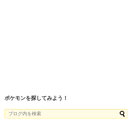
ポケモンを探してみよう！