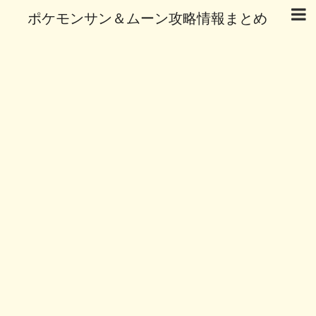
ポケモンサン＆ムーン攻略情報まとめ