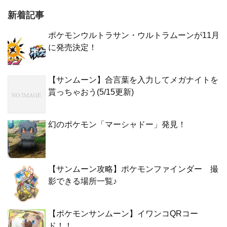
新着記事
ポケモンウルトラサン・ウルトラムーンが11月
に発売決定！
【サンムーン】合言葉を入力してメガナイトを
貰っちゃおう(5/15更新)
幻のポケモン「マーシャドー」発見！
【サンムーン攻略】ポケモンファインダー 撮
影できる場所一覧♪
【ポケモンサンムーン】イワンコQRコー
ド！！