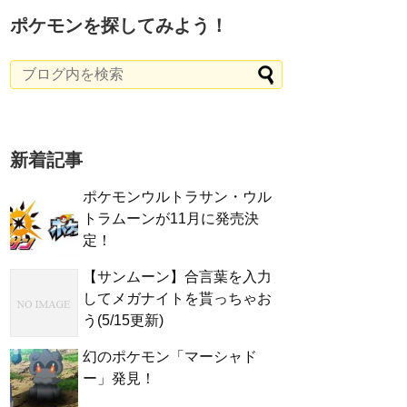
ポケモンを探してみよう！
新着記事
ポケモンウルトラサン・ウル
トラムーンが11月に発売決
定！
【サンムーン】合言葉を入力
してメガナイトを貰っちゃお
う(5/15更新)
幻のポケモン「マーシャド
ー」発見！