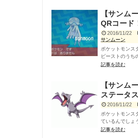
【サンムー
QRコード
2016/11/22
サンムーン
ポケットモンス
ビーストのうちの
記事を読む
【サンムー
ステータ
2016/11/22
ポケットモンス
ているんでしょう
記事を読む