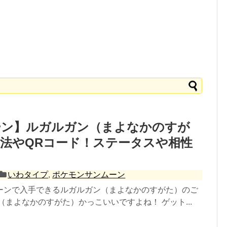
ーン】ルガルガン（まよなかのすが
法やQRコード！ステータスや相性
いわタイプ
,
ポケモンサンムーン
ーンで入手できるルガルガン（まよなかのすがた）のご
（まよなかのすがた）かっこいいですよね！ ゲット...