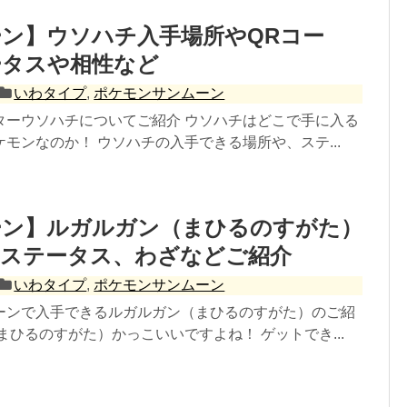
ン】ウソハチ入手場所やQRコー
ータスや相性など
いわタイプ
,
ポケモンサンムーン
ターウソハチについてご紹介 ウソハチはどこで手に入る
モンなのか！ ウソハチの入手できる場所や、ステ...
ーン】ルガルガン（まひるのすがた）
やステータス、わざなどご紹介
いわタイプ
,
ポケモンサンムーン
ーンで入手できるルガルガン（まひるのすがた）のご紹
まひるのすがた）かっこいいですよね！ ゲットでき...