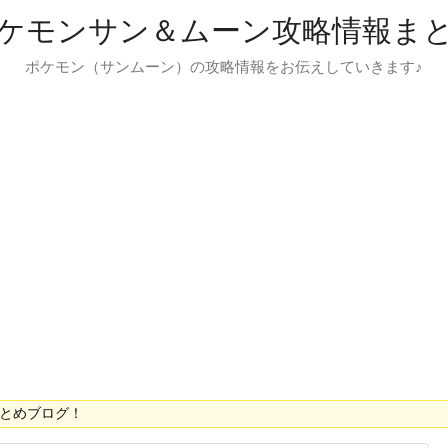
ケモンサン＆ムーン攻略情報ま
ポケモン（サンムーン）の攻略情報をお伝えしていきます♪
とめブログ！