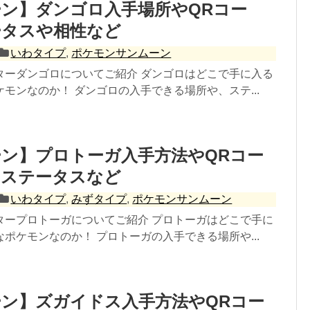
ン】ダンゴロ入手場所やQRコー
ータスや相性など
いわタイプ
,
ポケモンサンムーン
ターダンゴロについてご紹介 ダンゴロはどこで手に入る
モンなのか！ ダンゴロの入手できる場所や、ステ...
ン】プロトーガ入手方法やQRコー
やステータスなど
いわタイプ
,
みずタイプ
,
ポケモンサンムーン
タープロトーガについてご紹介 プロトーガはどこで手に
ポケモンなのか！ プロトーガの入手できる場所や...
ン】ズガイドス入手方法やQRコー