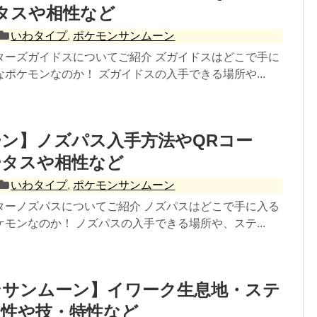
タスや相性など
いわタイプ
,
ポケモンサンムーン
ターズガイドスについてご紹介 ズガイドスはどこで手に
ポケモンなのか！ ズガイドスの入手できる場所や...
ン】ノズパス入手方法やQRコー
ータスや相性など
いわタイプ
,
ポケモンサンムーン
ターノズパスについてご紹介 ノズパスはどこで手に入る
モンなのか！ ノズパスの入手できる場所や、ステ...
ンサンムーン】イワーク生息地・ステ
相性や技・特性など