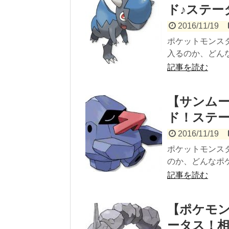
ド♪ステー
2016/11/19
ポケットモンス
入るのか、どんな
記事を読む
【サンムー
ド！ステ
2016/11/19
ポケットモンス
のか、どんなポケ
記事を読む
【ポケモ
ータス！