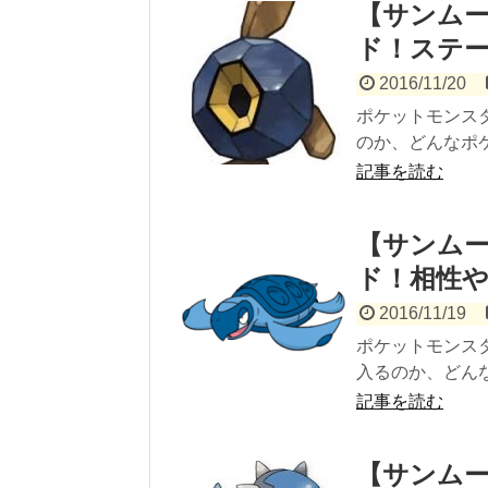
【サンムー
ド！ステ
2016/11/20
ポケットモンス
のか、どんなポケ
記事を読む
【サンムー
ド！相性
2016/11/19
ポケットモンス
入るのか、どんな
記事を読む
【サンムー