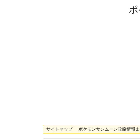
ポ
サイトマップ
ポケモンサンムーン攻略情報ま