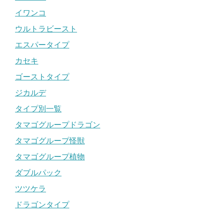
イワンコ
ウルトラビースト
エスパータイプ
カセキ
ゴーストタイプ
ジカルデ
タイプ別一覧
タマゴグループドラゴン
タマゴグループ怪獣
タマゴグループ植物
ダブルパック
ツツケラ
ドラゴンタイプ