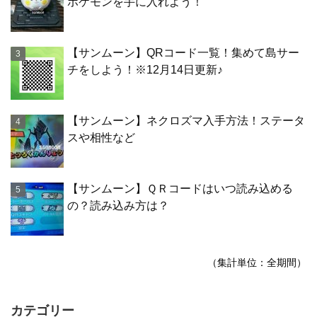
ポケモンを手に入れよう！
【サンムーン】QRコード一覧！集めて島サー
チをしよう！※12月14日更新♪
【サンムーン】ネクロズマ入手方法！ステータ
スや相性など
【サンムーン】ＱＲコードはいつ読み込める
の？読み込み方は？
（集計単位：全期間）
カテゴリー