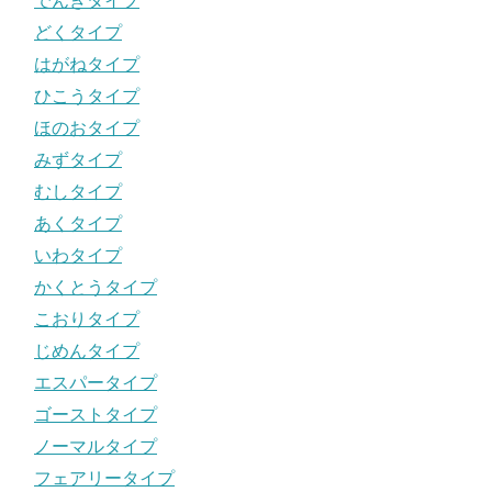
でんきタイプ
どくタイプ
はがねタイプ
ひこうタイプ
ほのおタイプ
みずタイプ
むしタイプ
あくタイプ
いわタイプ
かくとうタイプ
こおりタイプ
じめんタイプ
エスパータイプ
ゴーストタイプ
ノーマルタイプ
フェアリータイプ