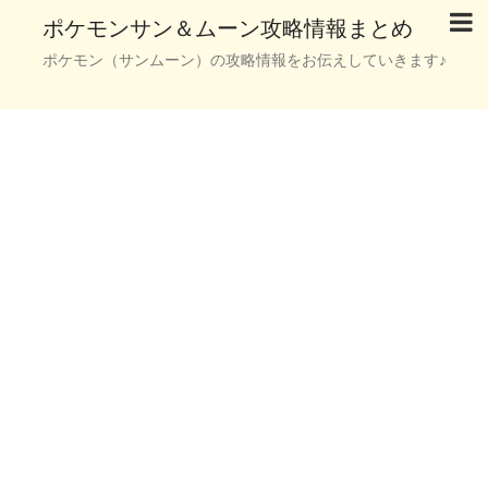
ポケモンサン＆ムーン攻略情報まとめ
ポケモン（サンムーン）の攻略情報をお伝えしていきます♪