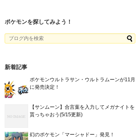
ポケモンを探してみよう！
新着記事
ポケモンウルトラサン・ウルトラムーンが11月
に発売決定！
【サンムーン】合言葉を入力してメガナイトを
貰っちゃおう(5/15更新)
幻のポケモン「マーシャドー」発見！