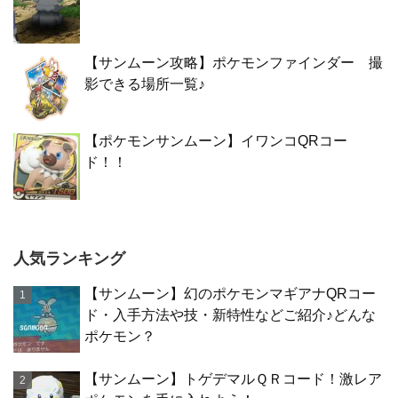
【サンムーン攻略】ポケモンファインダー 撮
影できる場所一覧♪
【ポケモンサンムーン】イワンコQRコー
ド！！
人気ランキング
【サンムーン】幻のポケモンマギアナQRコー
ド・入手方法や技・新特性などご紹介♪どんな
ポケモン？
【サンムーン】トゲデマルＱＲコード！激レア