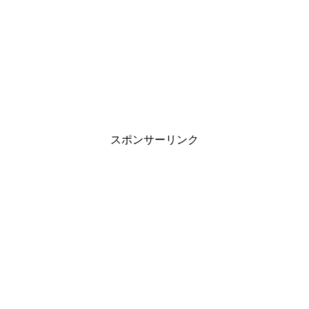
スポンサーリンク