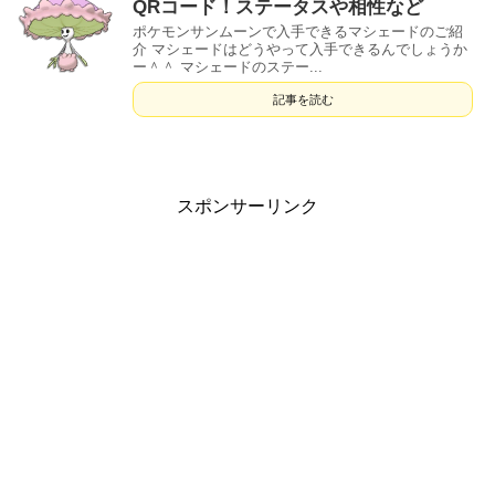
QRコード！ステータスや相性など
ポケモンサンムーンで入手できるマシェードのご紹
介 マシェードはどうやって入手できるんでしょうか
ー＾＾ マシェードのステー...
記事を読む
スポンサーリンク