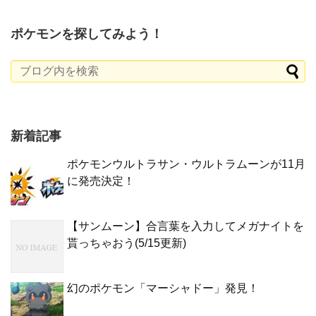
ポケモンを探してみよう！
新着記事
ポケモンウルトラサン・ウルトラムーンが11月
に発売決定！
【サンムーン】合言葉を入力してメガナイトを
貰っちゃおう(5/15更新)
幻のポケモン「マーシャドー」発見！