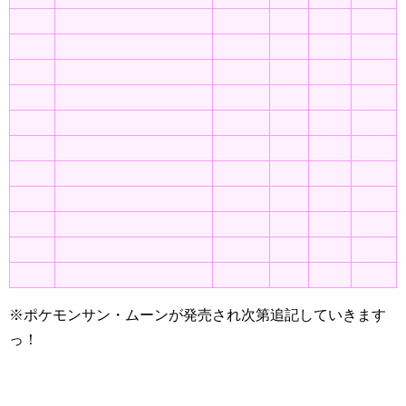
※ポケモンサン・ムーンが発売され次第追記していきます
っ！