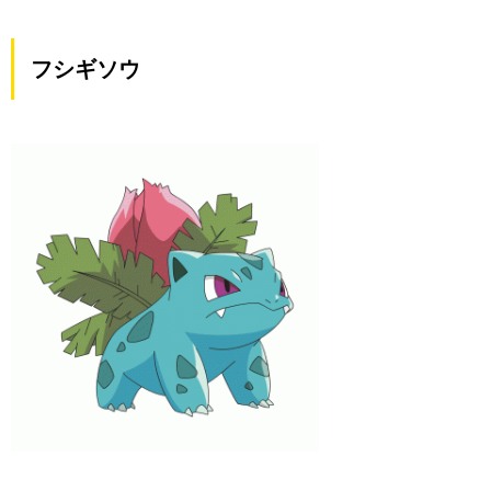
フシギソウ