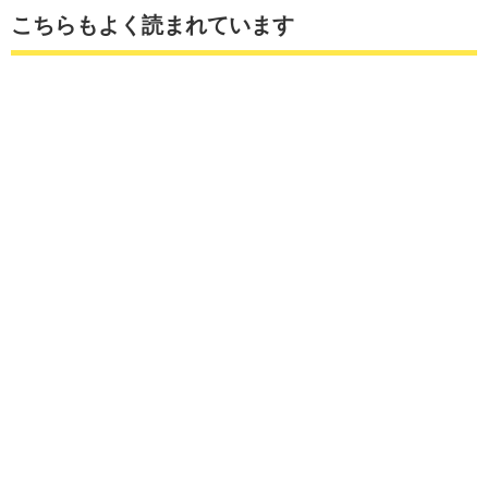
こちらもよく読まれています