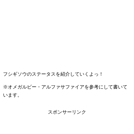
フシギソウのステータスを紹介していくよっ！
※オメガルビー・アルファサファイアを参考にして書いて
います。
スポンサーリンク