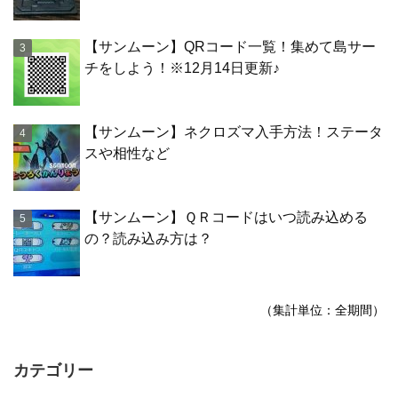
【サンムーン】QRコード一覧！集めて島サー
チをしよう！※12月14日更新♪
【サンムーン】ネクロズマ入手方法！ステータ
スや相性など
【サンムーン】ＱＲコードはいつ読み込める
の？読み込み方は？
（集計単位：全期間）
カテゴリー