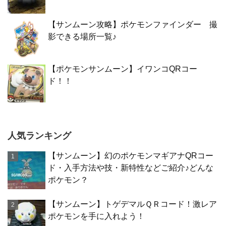
【サンムーン攻略】ポケモンファインダー 撮
影できる場所一覧♪
【ポケモンサンムーン】イワンコQRコー
ド！！
人気ランキング
【サンムーン】幻のポケモンマギアナQRコー
ド・入手方法や技・新特性などご紹介♪どんな
ポケモン？
【サンムーン】トゲデマルＱＲコード！激レア
ポケモンを手に入れよう！