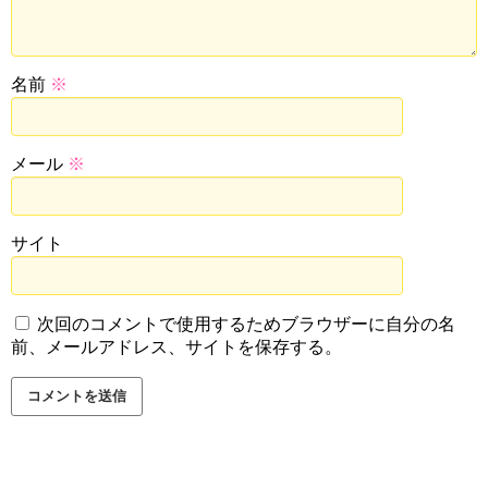
名前
※
メール
※
サイト
次回のコメントで使用するためブラウザーに自分の名
前、メールアドレス、サイトを保存する。