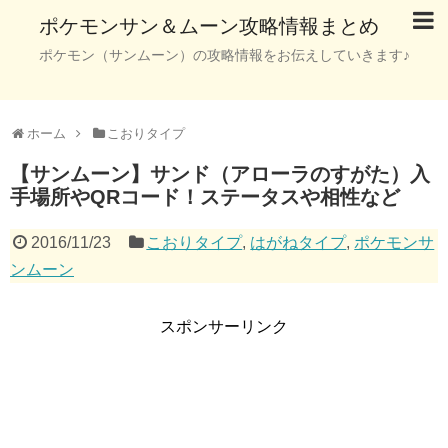
ポケモンサン＆ムーン攻略情報まとめ
ポケモン（サンムーン）の攻略情報をお伝えしていきます♪
ホーム
こおりタイプ
【サンムーン】サンド（アローラのすがた）入
手場所やQRコード！ステータスや相性など
2016/11/23
こおりタイプ
,
はがねタイプ
,
ポケモンサ
ンムーン
スポンサーリンク