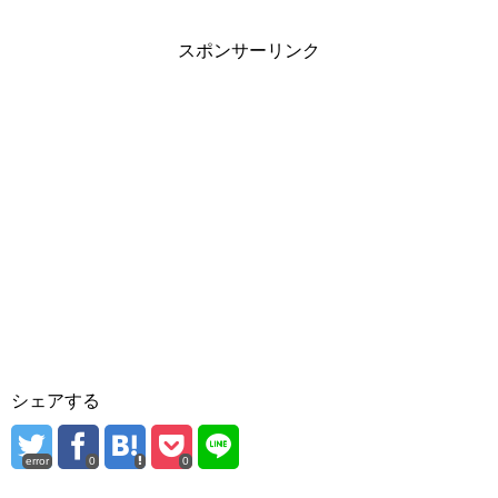
スポンサーリンク
シェアする
error
0
0