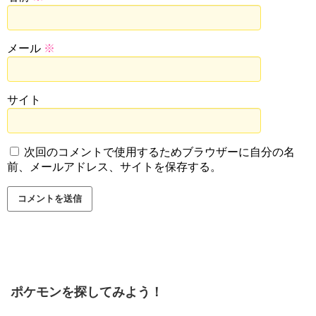
メール
※
サイト
次回のコメントで使用するためブラウザーに自分の名
前、メールアドレス、サイトを保存する。
ポケモンを探してみよう！