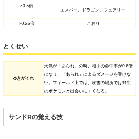
×0.5倍
エスパー、ドラゴン、フェアリー
×0.25倍
こおり
とくせい
天気が「あられ」の時、相手の命中率が0.8倍
になり、「あられ」によるダメージを受けな
ゆきがくれ
い。フィールド上では、吹雪の場所では野生
のポケモンと出会いにくくなる。
サンドRの覚える技