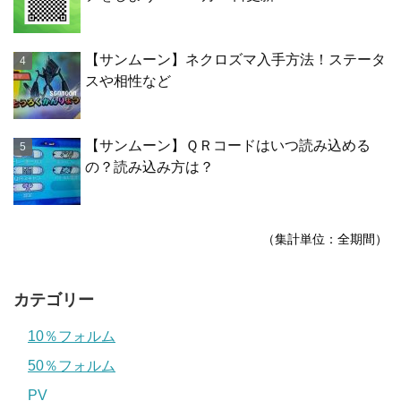
【サンムーン】ネクロズマ入手方法！ステータ
スや相性など
【サンムーン】ＱＲコードはいつ読み込める
の？読み込み方は？
（集計単位：全期間）
カテゴリー
10％フォルム
50％フォルム
PV