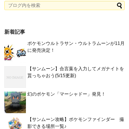
新着記事
ポケモンウルトラサン・ウルトラムーンが11月
に発売決定！
【サンムーン】合言葉を入力してメガナイトを
貰っちゃおう(5/15更新)
幻のポケモン「マーシャドー」発見！
【サンムーン攻略】ポケモンファインダー 撮
影できる場所一覧♪