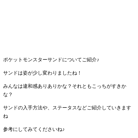
ポケットモンスターサンドについてご紹介♪
サンドは姿が少し変わりましたね！
みんなは違和感ありありかな？それともこっちがすきか
な？
サンドの入手方法や、ステータスなどご紹介していきます
ね
参考にしてみてくださいね♪