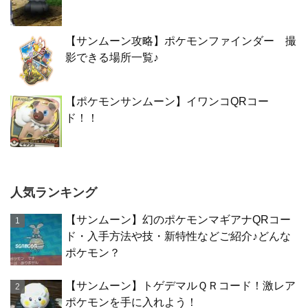
【サンムーン攻略】ポケモンファインダー 撮
影できる場所一覧♪
【ポケモンサンムーン】イワンコQRコー
ド！！
人気ランキング
【サンムーン】幻のポケモンマギアナQRコー
ド・入手方法や技・新特性などご紹介♪どんな
ポケモン？
【サンムーン】トゲデマルＱＲコード！激レア
ポケモンを手に入れよう！