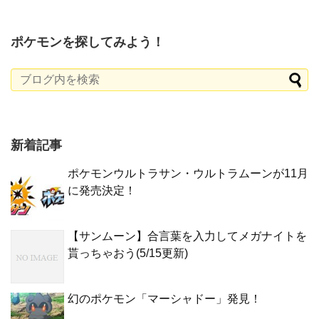
ポケモンを探してみよう！
新着記事
ポケモンウルトラサン・ウルトラムーンが11月
に発売決定！
【サンムーン】合言葉を入力してメガナイトを
貰っちゃおう(5/15更新)
幻のポケモン「マーシャドー」発見！