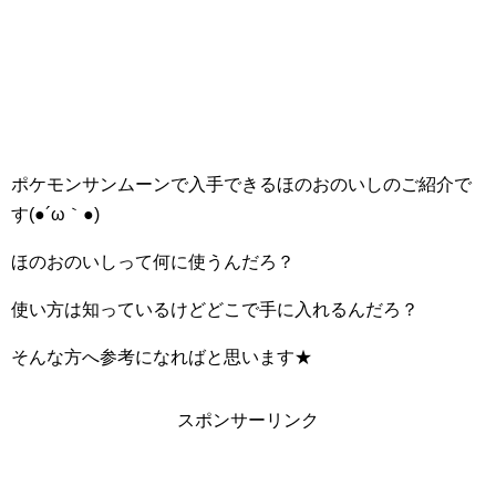
ポケモンサンムーンで入手できるほのおのいしのご紹介で
す(●´ω｀●)
ほのおのいしって何に使うんだろ？
使い方は知っているけどどこで手に入れるんだろ？
そんな方へ参考になればと思います★
スポンサーリンク