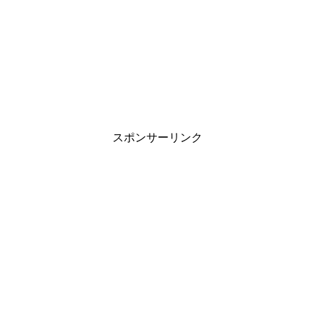
スポンサーリンク