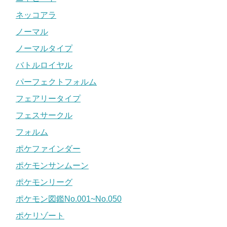
ネッコアラ
ノーマル
ノーマルタイプ
バトルロイヤル
パーフェクトフォルム
フェアリータイプ
フェスサークル
フォルム
ポケファインダー
ポケモンサンムーン
ポケモンリーグ
ポケモン図鑑No.001~No.050
ポケリゾート