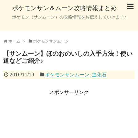
ポケモンサン＆ムーン攻略情報まとめ
ポケモン（サンムーン）の攻略情報をお伝えしていきます♪
ホーム
ポケモンサンムーン
【サンムーン】ほのおのいしの入手方法！使い
道などご紹介♪
2016/11/19
ポケモンサンムーン
,
進化石
スポンサーリンク