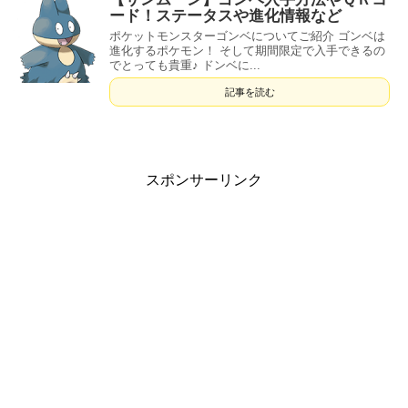
ード！ステータスや進化情報など
ポケットモンスターゴンベについてご紹介 ゴンベは
進化するポケモン！ そして期間限定で入手できるの
でとっても貴重♪ ドンベに...
記事を読む
スポンサーリンク