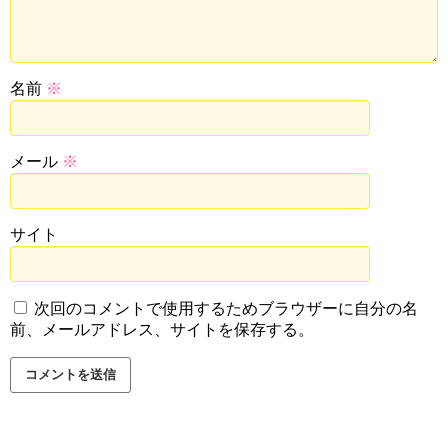
名前
※
メール
※
サイト
次回のコメントで使用するためブラウザーに自分の名
前、メールアドレス、サイトを保存する。