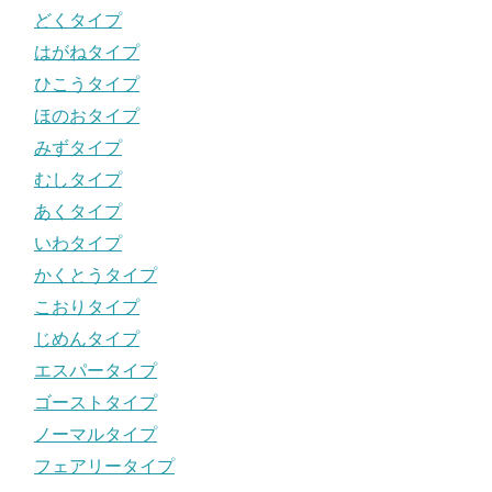
どくタイプ
はがねタイプ
ひこうタイプ
ほのおタイプ
みずタイプ
むしタイプ
あくタイプ
いわタイプ
かくとうタイプ
こおりタイプ
じめんタイプ
エスパータイプ
ゴーストタイプ
ノーマルタイプ
フェアリータイプ