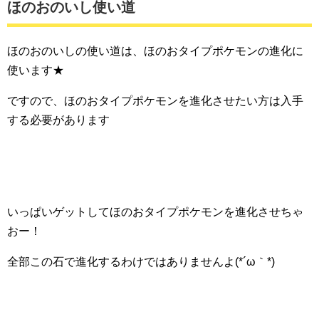
ほのおのいし使い道
ほのおのいしの使い道は、ほのおタイプポケモンの進化に
使います★
ですので、ほのおタイプポケモンを進化させたい方は入手
する必要があります
いっぱいゲットしてほのおタイプポケモンを進化させちゃ
おー！
全部この石で進化するわけではありませんよ(*´ω｀*)