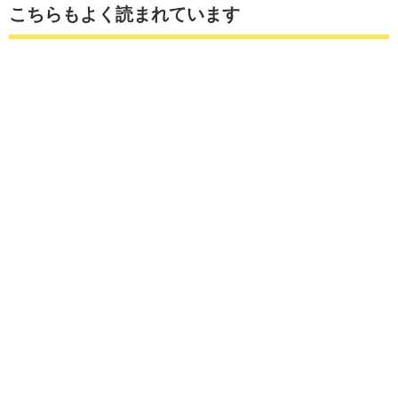
こちらもよく読まれています