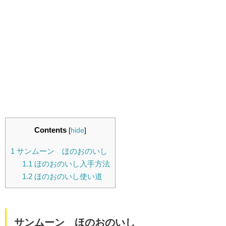
Contents
[
hide
]
1
サンムーン ほのおのいし
1.1
ほのおのいし入手方法
1.2
ほのおのいし使い道
サンムーン ほのおのいし