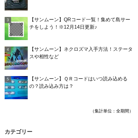
【サンムーン】QRコード一覧！集めて島サー
チをしよう！※12月14日更新♪
【サンムーン】ネクロズマ入手方法！ステータ
スや相性など
【サンムーン】ＱＲコードはいつ読み込める
の？読み込み方は？
（集計単位：全期間）
カテゴリー