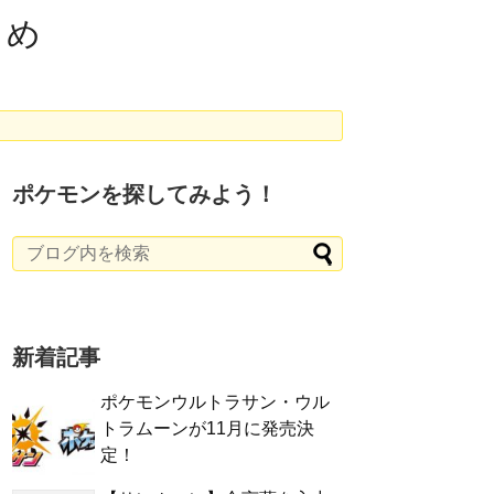
とめ
ポケモンを探してみよう！
新着記事
ポケモンウルトラサン・ウル
トラムーンが11月に発売決
定！