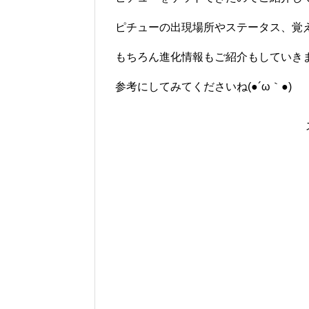
ピチューの出現場所やステータス、覚
もちろん進化情報もご紹介もしていき
参考にしてみてくださいね(●´ω｀●)