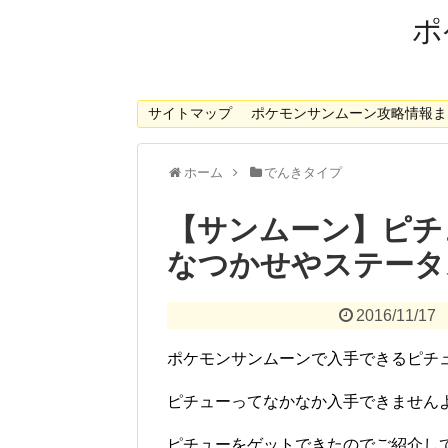
ポ
サイトマップ
ポケモンサンムーン攻略情報ま
ホーム
でんきタイプ
【サンムーン】ピチ
なつかせやステータ
2016/11/17
ポケモンサンムーンで入手できるピチ
ピチューってなかなか入手できませんよね(
ピチューをゲットできたのでご紹介し