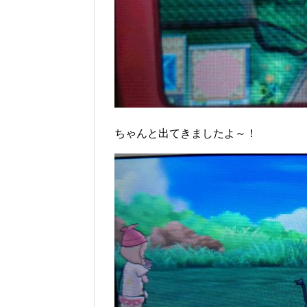
ちゃんと出てきましたよ～！