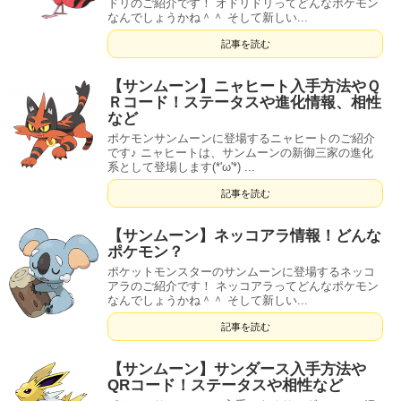
ドリのご紹介です！ オドリドリってどんなポケモン
なんでしょうかね＾＾ そして新しい...
記事を読む
【サンムーン】ニャヒート入手方法やＱ
Ｒコード！ステータスや進化情報、相性
など
ポケモンサンムーンに登場するニャヒートのご紹介
です♪ ニャヒートは、サンムーンの新御三家の進化
系として登場します(*'ω'*) ...
記事を読む
【サンムーン】ネッコアラ情報！どんな
ポケモン？
ポケットモンスターのサンムーンに登場するネッコ
アラのご紹介です！ ネッコアラってどんなポケモン
なんでしょうかね＾＾ そして新しい...
記事を読む
【サンムーン】サンダース入手方法や
QRコード！ステータスや相性など