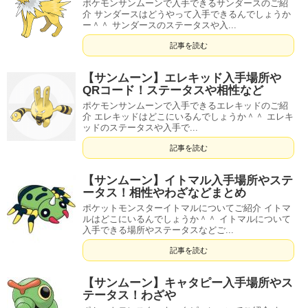
ポケモンサンムーンで入手できるサンダースのご紹
介 サンダースはどうやって入手できるんでしょうか
ー＾＾ サンダースのステータスや入...
記事を読む
【サンムーン】エレキッド入手場所や
QRコード！ステータスや相性など
ポケモンサンムーンで入手できるエレキッドのご紹
介 エレキッドはどこにいるんでしょうか＾＾ エレキ
ッドのステータスや入手で...
記事を読む
【サンムーン】イトマル入手場所やステ
ータス！相性やわざなどまとめ
ポケットモンスターイトマルについてご紹介 イトマ
ルはどこにいるんでしょうか＾＾ イトマルについて
入手できる場所やステータスなどご...
記事を読む
【サンムーン】キャタピー入手場所やス
テータス！わざや