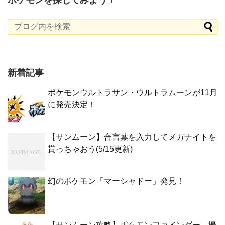
ポケモンを探してみよう！
新着記事
ポケモンウルトラサン・ウルトラムーンが11月
に発売決定！
【サンムーン】合言葉を入力してメガナイトを
貰っちゃおう(5/15更新)
幻のポケモン「マーシャドー」発見！