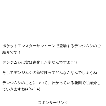
ポケットモンスターサンムーンで登場するデンジムシのご
紹介です！
デンジムシは実は進化した姿なんですよ(^^♪
そしてデンジムシの新特性ってどんなんなんでしょうね！
デンジムシのことについて、わかっている範囲でご紹介し
ていきますね(●´ω｀●)
スポンサーリンク