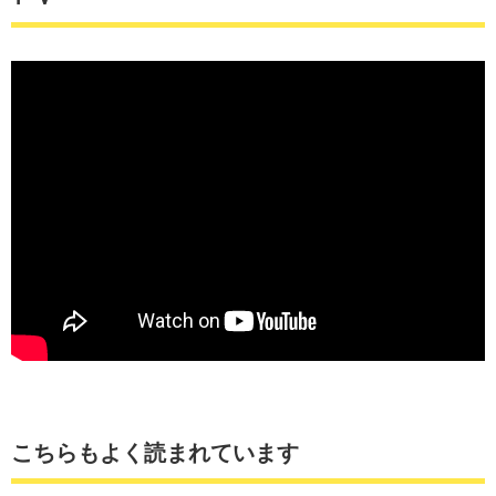
こちらもよく読まれています