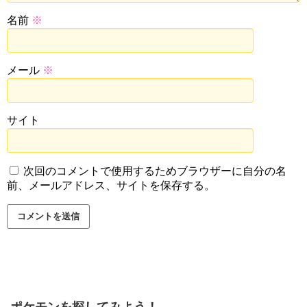
名前
※
メール
※
サイト
次回のコメントで使用するためブラウザーに自分の名
前、メールアドレス、サイトを保存する。