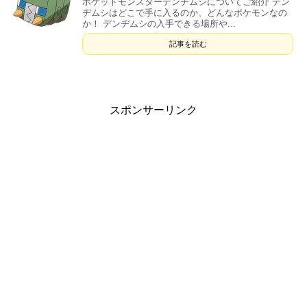
ポケットモンスターデンヂムシについてご紹介 デン
ヂムシはどこで手に入るのか、どんなポケモンなの
か！ デンヂムシの入手できる場所や...
記事を読む
スポンサーリンク