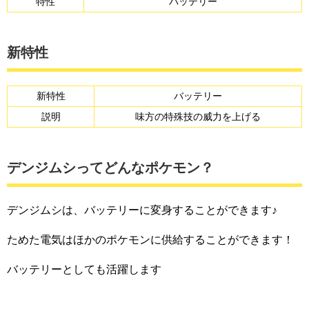
特性
バッテリー
新特性
新特性
バッテリー
説明
味方の特殊技の威力を上げる
デンジムシってどんなポケモン？
デンジムシは、バッテリーに変身することができます♪
ためた電気はほかのポケモンに供給することができます！
バッテリーとしても活躍します