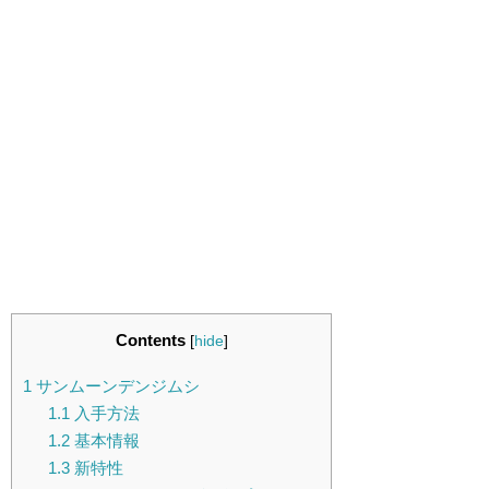
Contents
[
hide
]
1
サンムーンデンジムシ
1.1
入手方法
1.2
基本情報
1.3
新特性