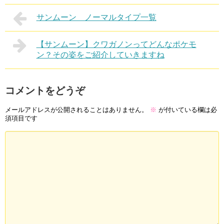
サンムーン ノーマルタイプ一覧
【サンムーン】クワガノンってどんなポケモ
ン？その姿をご紹介していきますね
コメントをどうぞ
メールアドレスが公開されることはありません。
※
が付いている欄は必
須項目です