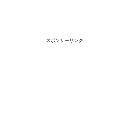
スポンサーリンク