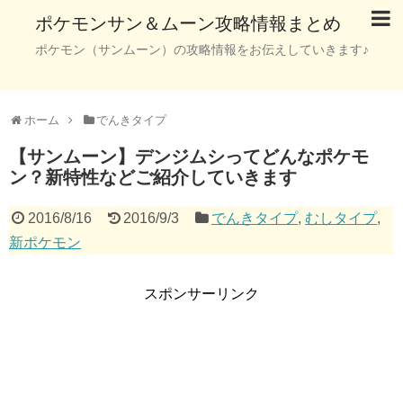
ポケモンサン＆ムーン攻略情報まとめ
ポケモン（サンムーン）の攻略情報をお伝えしていきます♪
ホーム
でんきタイプ
【サンムーン】デンジムシってどんなポケモ
ン？新特性などご紹介していきます
2016/8/16
2016/9/3
でんきタイプ
,
むしタイプ
,
新ポケモン
スポンサーリンク