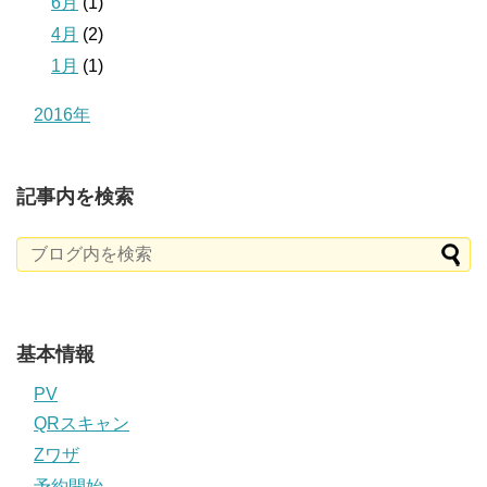
6月
(1)
4月
(2)
1月
(1)
2016年
記事内を検索
基本情報
PV
QRスキャン
Zワザ
予約開始