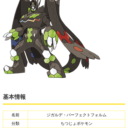
基本情報
名前
ジガルデ・パーフェクトフォルム
分類
ちつじょポケモン