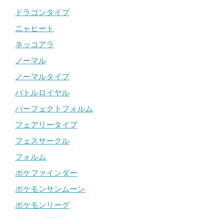
ドラゴンタイプ
ニャヒート
ネッコアラ
ノーマル
ノーマルタイプ
バトルロイヤル
パーフェクトフォルム
フェアリータイプ
フェスサークル
フォルム
ポケファインダー
ポケモンサンムーン
ポケモンリーグ