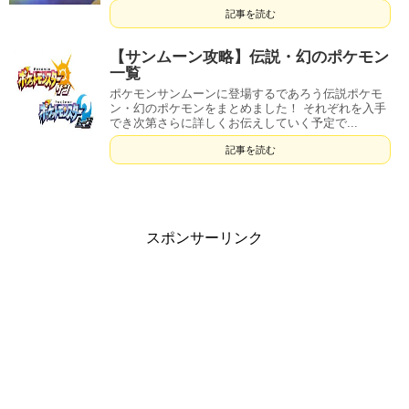
記事を読む
【サンムーン攻略】伝説・幻のポケモン
一覧
ポケモンサンムーンに登場するであろう伝説ポケモ
ン・幻のポケモンをまとめました！ それぞれを入手
でき次第さらに詳しくお伝えしていく予定で...
記事を読む
スポンサーリンク