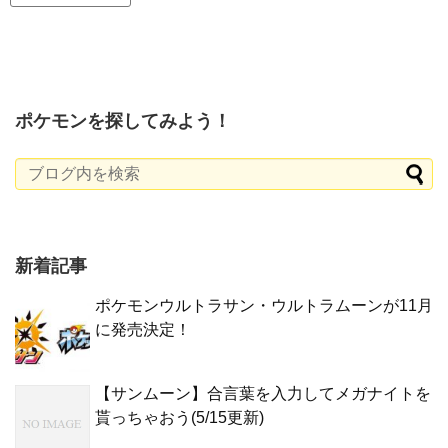
ポケモンを探してみよう！
新着記事
ポケモンウルトラサン・ウルトラムーンが11月
に発売決定！
【サンムーン】合言葉を入力してメガナイトを
貰っちゃおう(5/15更新)