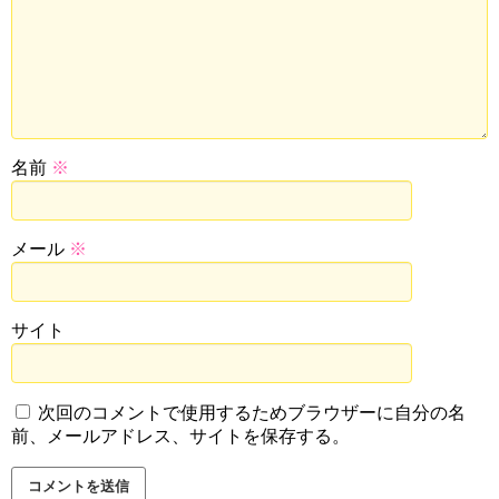
名前
※
メール
※
サイト
次回のコメントで使用するためブラウザーに自分の名
前、メールアドレス、サイトを保存する。