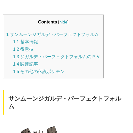
Contents
[
hide
]
1
サンムーンジガルデ・パーフェクトフォルム
1.1
基本情報
1.2
得意技
1.3
ジガルデ・パーフェクトフォルムのＰＶ
1.4
関連記事
1.5
その他の伝説ポケモン
サンムーンジガルデ・パーフェクトフォル
ム