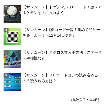
【サンムーン】トゲデマルＱＲコード！激レア
ポケモンを手に入れよう！
【サンムーン】QRコード一覧！集めて島サー
チをしよう！※12月14日更新♪
【サンムーン】ネクロズマ入手方法！ステータ
スや相性など
【サンムーン】ＱＲコードはいつ読み込める
の？読み込み方は？
（集計単位：全期間）