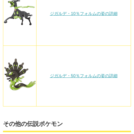
ジガルデ・10％フォルムの姿の詳細
ジガルデ・50％フォルムの姿の詳細
その他の伝説ポケモン