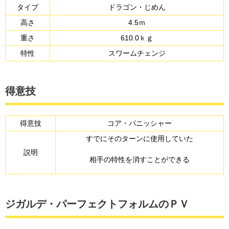
タイプ
ドラゴン・じめん
高さ
4.5ｍ
重さ
610.0ｋｇ
特性
スワームチェンジ
得意技
得意技
コア・パニッシャー
すでにそのターンに使用していた
説明
相手の特性を消すことができる
ジガルデ・パーフェクトフォルムのＰＶ