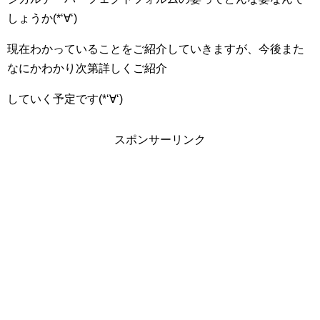
しょうか(*‘∀‘)
現在わかっていることをご紹介していきますが、今後また
なにかわかり次第詳しくご紹介
していく予定です(*‘∀‘)
スポンサーリンク