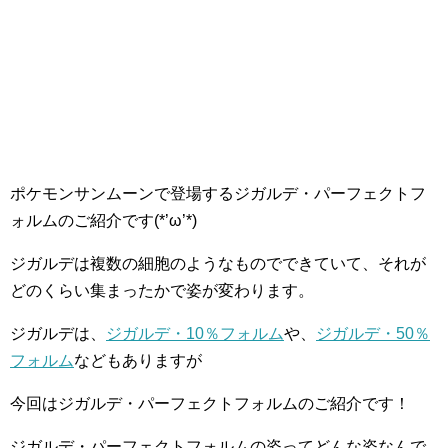
ポケモンサンムーンで登場するジガルデ・パーフェクトフ
ォルムのご紹介です(*’ω’*)
ジガルデは複数の細胞のようなものでできていて、それが
どのくらい集まったかで姿が変わります。
ジガルデは、
ジガルデ・10％フォルム
や、
ジガルデ・50％
フォルム
などもありますが
今回はジガルデ・パーフェクトフォルムのご紹介です！
ジガルデ・パーフェクトフォルムの姿ってどんな姿なんで