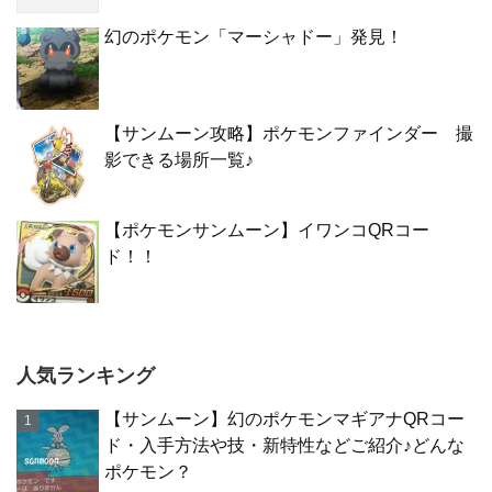
幻のポケモン「マーシャドー」発見！
【サンムーン攻略】ポケモンファインダー 撮
影できる場所一覧♪
【ポケモンサンムーン】イワンコQRコー
ド！！
人気ランキング
【サンムーン】幻のポケモンマギアナQRコー
ド・入手方法や技・新特性などご紹介♪どんな
ポケモン？