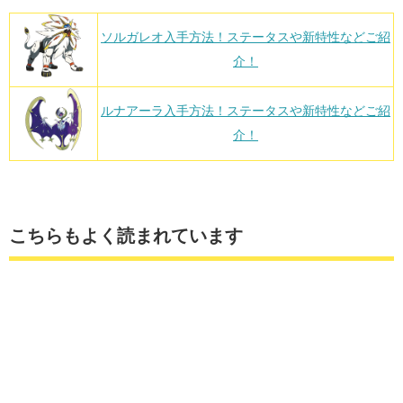
ソルガレオ入手方法！ステータスや新特性などご紹
介！
ルナアーラ入手方法！ステータスや新特性などご紹
介！
こちらもよく読まれています