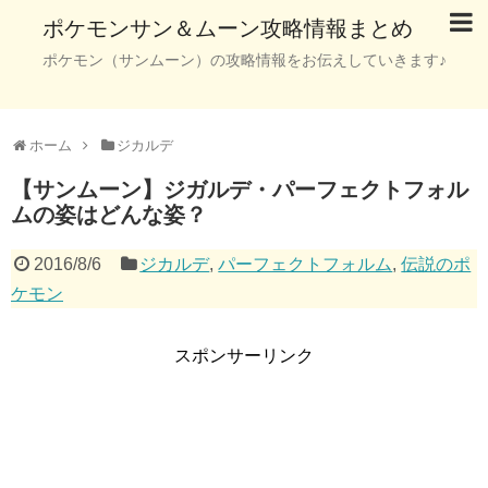
ポケモンサン＆ムーン攻略情報まとめ
ポケモン（サンムーン）の攻略情報をお伝えしていきます♪
ホーム
ジカルデ
【サンムーン】ジガルデ・パーフェクトフォル
ムの姿はどんな姿？
2016/8/6
ジカルデ
,
パーフェクトフォルム
,
伝説のポ
ケモン
スポンサーリンク