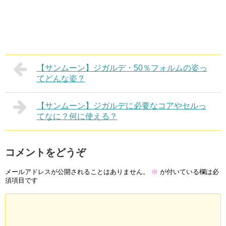
【サンムーン】ジガルデ・50％フォルムの姿っ
てどんな姿？
【サンムーン】ジガルデに必要なコアやセルっ
てなに？何に使える？
コメントをどうぞ
メールアドレスが公開されることはありません。
※
が付いている欄は必
須項目です