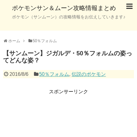
ポケモンサン＆ムーン攻略情報まとめ
ポケモン（サンムーン）の攻略情報をお伝えしていきます♪
ホーム
50％フォルム
【サンムーン】ジガルデ・50％フォルムの姿っ
てどんな姿？
2016/8/6
50％フォルム
,
伝説のポケモン
スポンサーリンク