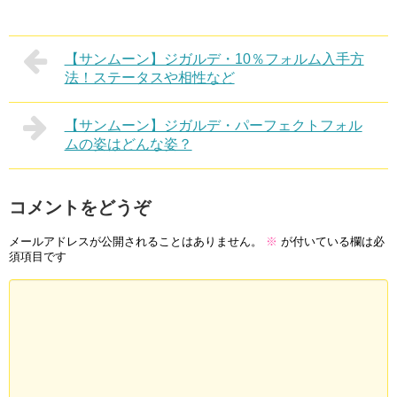
【サンムーン】ジガルデ・10％フォルム入手方
法！ステータスや相性など
【サンムーン】ジガルデ・パーフェクトフォル
ムの姿はどんな姿？
コメントをどうぞ
メールアドレスが公開されることはありません。
※
が付いている欄は必
須項目です