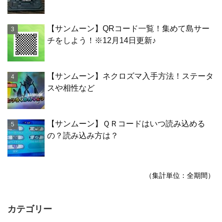
【サンムーン】QRコード一覧！集めて島サー
チをしよう！※12月14日更新♪
【サンムーン】ネクロズマ入手方法！ステータ
スや相性など
【サンムーン】ＱＲコードはいつ読み込める
の？読み込み方は？
（集計単位：全期間）
カテゴリー