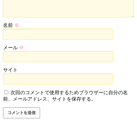
名前
※
メール
※
サイト
次回のコメントで使用するためブラウザーに自分の名
前、メールアドレス、サイトを保存する。