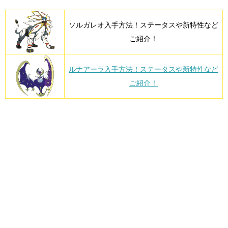
ソルガレオ入手方法！ステータスや新特性など
ご紹介！
ルナアーラ入手方法！ステータスや新特性など
ご紹介！