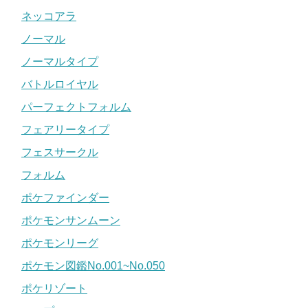
ネッコアラ
ノーマル
ノーマルタイプ
バトルロイヤル
パーフェクトフォルム
フェアリータイプ
フェスサークル
フォルム
ポケファインダー
ポケモンサンムーン
ポケモンリーグ
ポケモン図鑑No.001~No.050
ポケリゾート