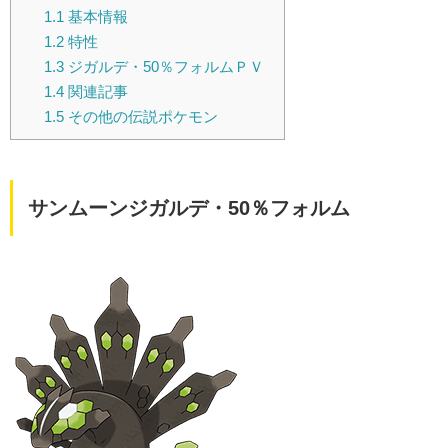
1.1
基本情報
1.2
特性
1.3
ジガルデ・50％フォルムＰＶ
1.4
関連記事
1.5
その他の伝説ポケモン
サンムーンジガルデ・50％フォルム