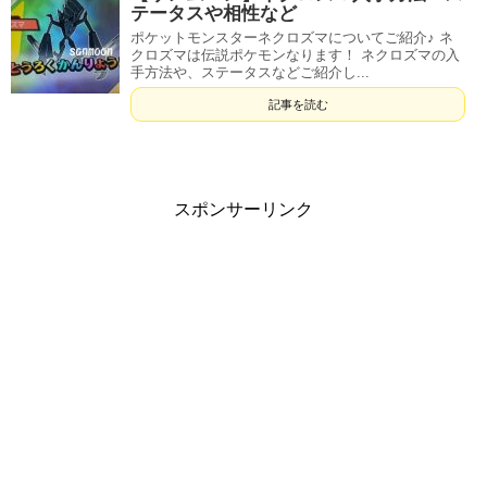
テータスや相性など
ポケットモンスターネクロズマについてご紹介♪ ネ
クロズマは伝説ポケモンなります！ ネクロズマの入
手方法や、ステータスなどご紹介し...
記事を読む
スポンサーリンク