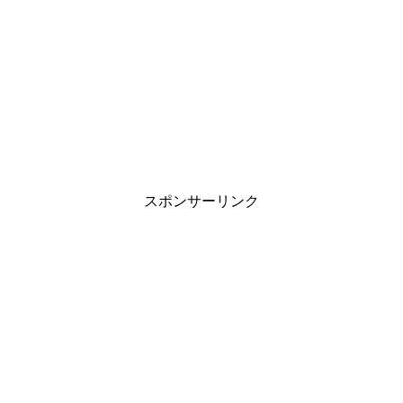
スポンサーリンク