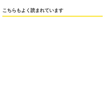
こちらもよく読まれています