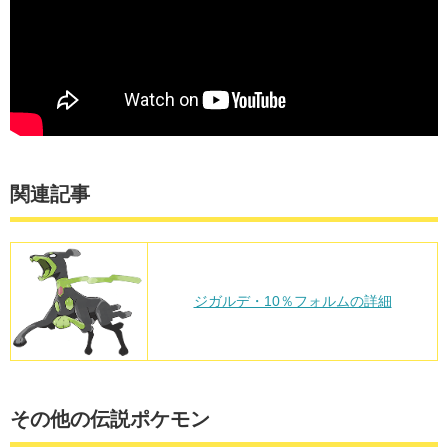
関連記事
ジガルデ・10％フォルムの詳細
その他の伝説ポケモン