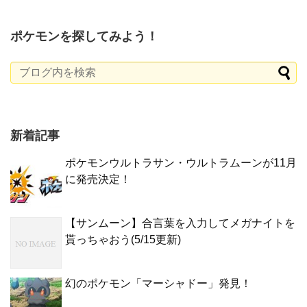
ポケモンを探してみよう！
新着記事
ポケモンウルトラサン・ウルトラムーンが11月
に発売決定！
【サンムーン】合言葉を入力してメガナイトを
貰っちゃおう(5/15更新)
幻のポケモン「マーシャドー」発見！