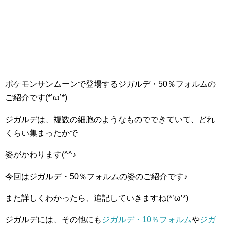
ポケモンサンムーンで登場するジガルデ・50％フォルムの
ご紹介です(*’ω’*)
ジガルデは、複数の細胞のようなものでできていて、どれ
くらい集まったかで
姿がかわります(^^♪
今回はジガルデ・50％フォルムの姿のご紹介です♪
また詳しくわかったら、追記していきますね(*’ω’*)
ジガルデには、その他にも
ジガルデ・10％フォルム
や
ジガ