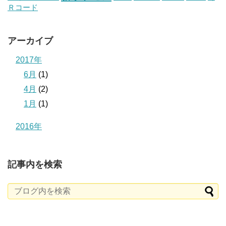
Ｒコード
アーカイブ
2017年
6月
(1)
4月
(2)
1月
(1)
2016年
記事内を検索