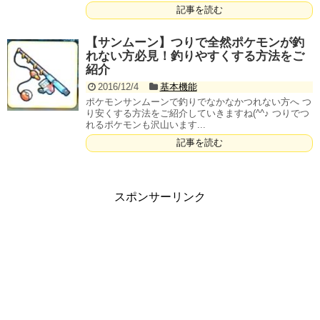
記事を読む
【サンムーン】つりで全然ポケモンが釣
れない方必見！釣りやすくする方法をご
紹介
2016/12/4
基本機能
ポケモンサンムーンで釣りでなかなかつれない方へ つ
り安くする方法をご紹介していきますね(^^♪ つりでつ
れるポケモンも沢山います...
記事を読む
スポンサーリンク