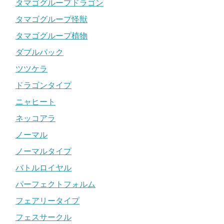
タマゴグループドラゴン
タマゴグループ怪獣
タマゴグループ植物
ダブルパック
ツツケラ
ドラゴンタイプ
ニャヒート
ネッコアラ
ノーマル
ノーマルタイプ
バトルロイヤル
パーフェクトフォルム
フェアリータイプ
フェスサークル