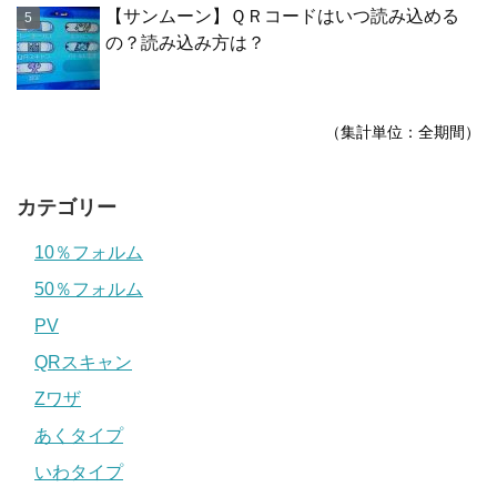
【サンムーン】ＱＲコードはいつ読み込める
の？読み込み方は？
（集計単位：全期間）
カテゴリー
10％フォルム
50％フォルム
PV
QRスキャン
Zワザ
あくタイプ
いわタイプ