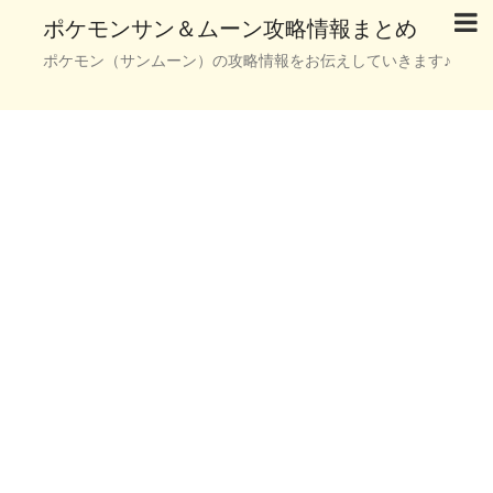
ポケモンサン＆ムーン攻略情報まとめ
ポケモン（サンムーン）の攻略情報をお伝えしていきます♪