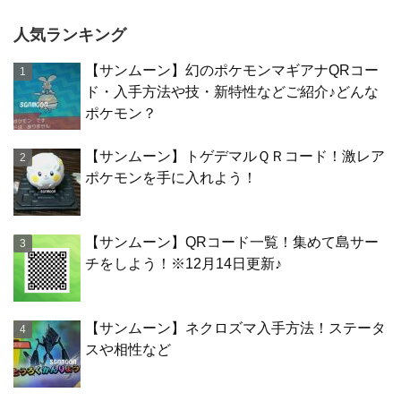
人気ランキング
【サンムーン】幻のポケモンマギアナQRコー
ド・入手方法や技・新特性などご紹介♪どんな
ポケモン？
【サンムーン】トゲデマルＱＲコード！激レア
ポケモンを手に入れよう！
【サンムーン】QRコード一覧！集めて島サー
チをしよう！※12月14日更新♪
【サンムーン】ネクロズマ入手方法！ステータ
スや相性など