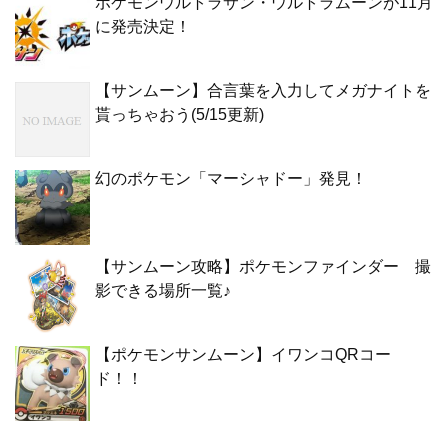
ポケモンウルトラサン・ウルトラムーンが11月
に発売決定！
【サンムーン】合言葉を入力してメガナイトを
貰っちゃおう(5/15更新)
幻のポケモン「マーシャドー」発見！
【サンムーン攻略】ポケモンファインダー 撮
影できる場所一覧♪
【ポケモンサンムーン】イワンコQRコー
ド！！