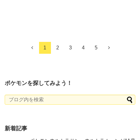
1
2
3
4
5
ポケモンを探してみよう！
新着記事