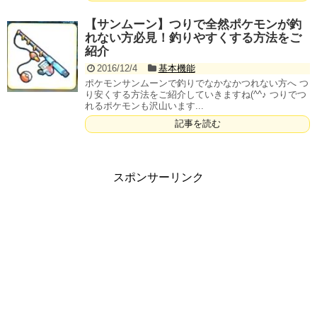
【サンムーン】つりで全然ポケモンが釣
れない方必見！釣りやすくする方法をご
紹介
2016/12/4
基本機能
ポケモンサンムーンで釣りでなかなかつれない方へ つ
り安くする方法をご紹介していきますね(^^♪ つりでつ
れるポケモンも沢山います...
記事を読む
スポンサーリンク