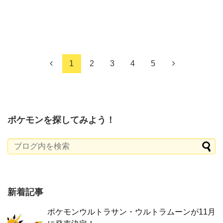
1
2
3
4
5
ポケモンを探してみよう！
新着記事
ポケモンウルトラサン・ウルトラムーンが11月