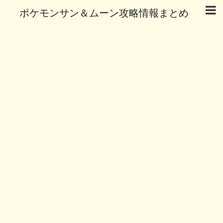
ポケモンサン＆ムーン攻略情報まとめ