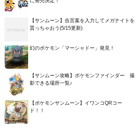
に発売決定！
【サンムーン】合言葉を入力してメガナイトを
貰っちゃおう(5/15更新)
幻のポケモン「マーシャドー」発見！
【サンムーン攻略】ポケモンファインダー 撮
影できる場所一覧♪
【ポケモンサンムーン】イワンコQRコー
ド！！