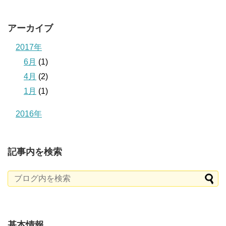
アーカイブ
2017年
6月
(1)
4月
(2)
1月
(1)
2016年
記事内を検索
基本情報