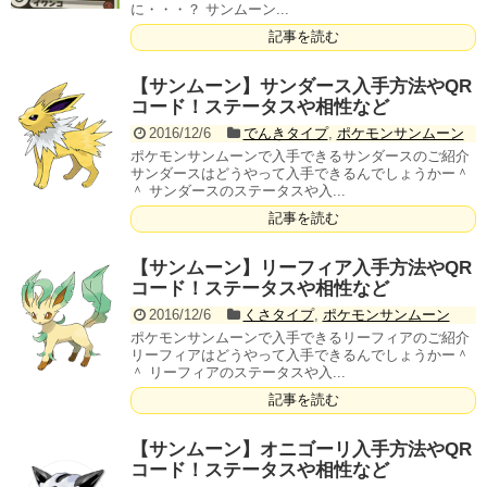
に・・・？ サンムーン...
記事を読む
【サンムーン】サンダース入手方法やQR
コード！ステータスや相性など
2016/12/6
でんきタイプ
,
ポケモンサンムーン
ポケモンサンムーンで入手できるサンダースのご紹介
サンダースはどうやって入手できるんでしょうかー＾
＾ サンダースのステータスや入...
記事を読む
【サンムーン】リーフィア入手方法やQR
コード！ステータスや相性など
2016/12/6
くさタイプ
,
ポケモンサンムーン
ポケモンサンムーンで入手できるリーフィアのご紹介
リーフィアはどうやって入手できるんでしょうかー＾
＾ リーフィアのステータスや入...
記事を読む
【サンムーン】オニゴーリ入手方法やQR
コード！ステータスや相性など