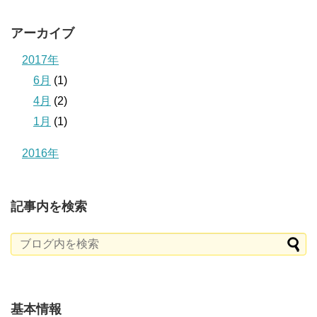
アーカイブ
2017年
6月
(1)
4月
(2)
1月
(1)
2016年
記事内を検索
基本情報