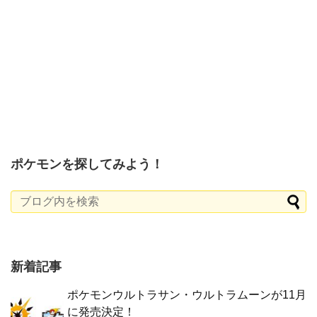
ポケモンを探してみよう！
新着記事
ポケモンウルトラサン・ウルトラムーンが11月
に発売決定！