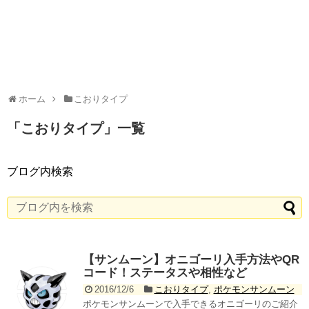
ホーム
こおりタイプ
「
こおりタイプ
」
一覧
ブログ内検索
【サンムーン】オニゴーリ入手方法やQR
コード！ステータスや相性など
2016/12/6
こおりタイプ
,
ポケモンサンムーン
ポケモンサンムーンで入手できるオニゴーリのご紹介