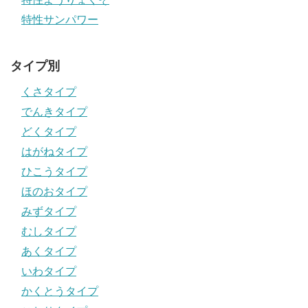
特性サンパワー
タイプ別
くさタイプ
でんきタイプ
どくタイプ
はがねタイプ
ひこうタイプ
ほのおタイプ
みずタイプ
むしタイプ
あくタイプ
いわタイプ
かくとうタイプ