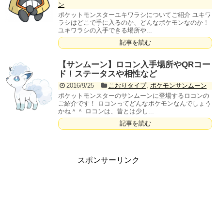
ン
ポケットモンスターユキワラシについてご紹介 ユキワ
ラシはどこで手に入るのか、どんなポケモンなのか！
ユキワラシの入手できる場所や...
記事を読む
【サンムーン】ロコン入手場所やQRコー
ド！ステータスや相性など
2016/9/25
こおりタイプ
,
ポケモンサンムーン
ポケットモンスターのサンムーンに登場するロコンの
ご紹介です！ ロコンってどんなポケモンなんでしょう
かね＾＾ ロコンは、昔とは少し...
記事を読む
スポンサーリンク