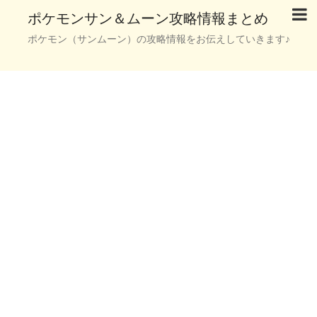
ポケモンサン＆ムーン攻略情報まとめ
ポケモン（サンムーン）の攻略情報をお伝えしていきます♪