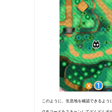
このように、生息地を確認できるよう
ＱＲコードをスキャンしてどんどんポケモ