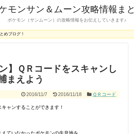
ケモンサン＆ムーン攻略情報ま
ポケモン（サンムーン）の攻略情報をお伝えしていきます♪
とめブログ！
ン】ＱＲコードをスキャンし
捕まえよう
2016/11/7
2016/11/18
ＱＲコード
スキャンすることができます！
まえていなかったポケモンの生息地を