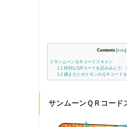
Contents
[
hide
]
1
サンムーンＱＲコードスキャン
1.1
特別なQRコードを読み込んで、
1.2
捕まえたポケモンのＱＲコードを
サンムーンＱＲコード