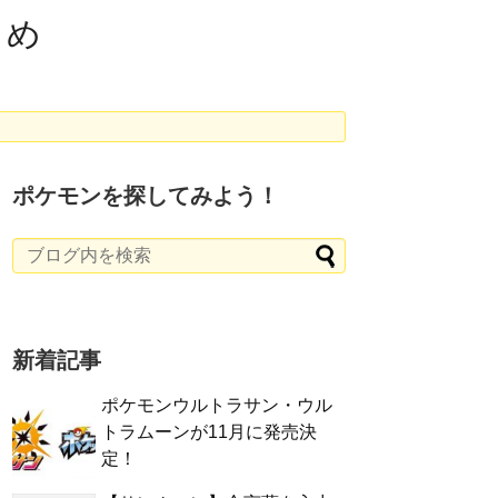
とめ
ポケモンを探してみよう！
新着記事
ポケモンウルトラサン・ウル
トラムーンが11月に発売決
定！