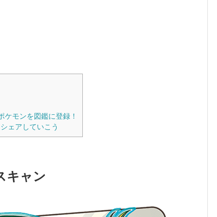
ポケモンを図鑑に登録！
シェアしていこう
スキャン