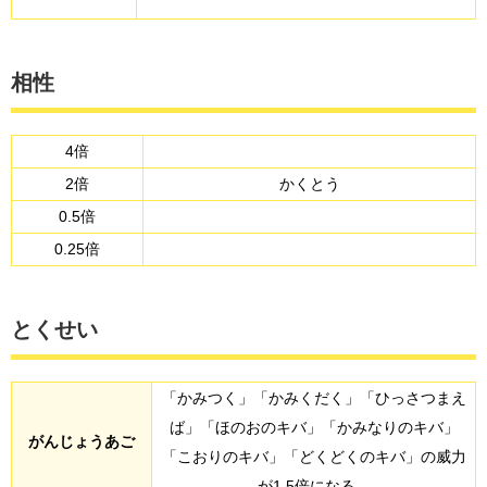
相性
4倍
2倍
かくとう
0.5倍
0.25倍
とくせい
「かみつく」「かみくだく」「ひっさつまえ
ば」「ほのおのキバ」「かみなりのキバ」
がんじょうあご
「こおりのキバ」「どくどくのキバ」の威力
が1.5倍になる。