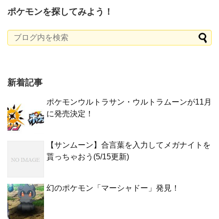
ポケモンを探してみよう！
新着記事
ポケモンウルトラサン・ウルトラムーンが11月
に発売決定！
【サンムーン】合言葉を入力してメガナイトを
貰っちゃおう(5/15更新)
幻のポケモン「マーシャドー」発見！