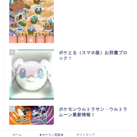
9
ポケとる（スマホ版）お邪魔ブロ
ック！
10
ポケモンウルトラサン・ウルトラ
ムーン最新情報！
ホーム
★ポケモン図鑑★
サイトマップ