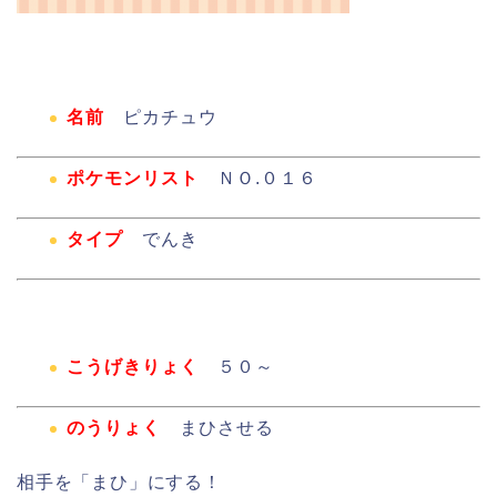
名前
ピカチュウ
ポケモンリスト
ＮＯ.０１６
タイプ
でんき
こうげきりょく
５０～
のうりょく
まひさせる
相手を「まひ」にする！