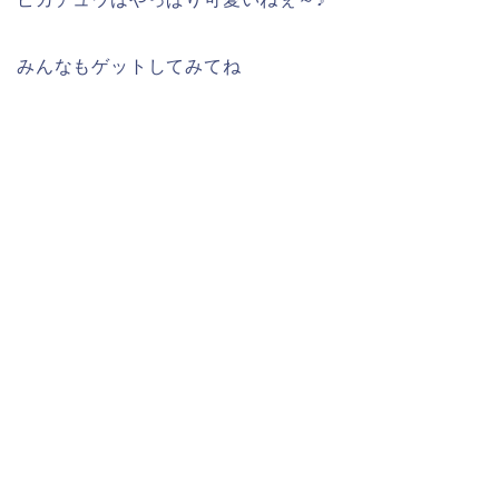
みんなもゲットしてみてね