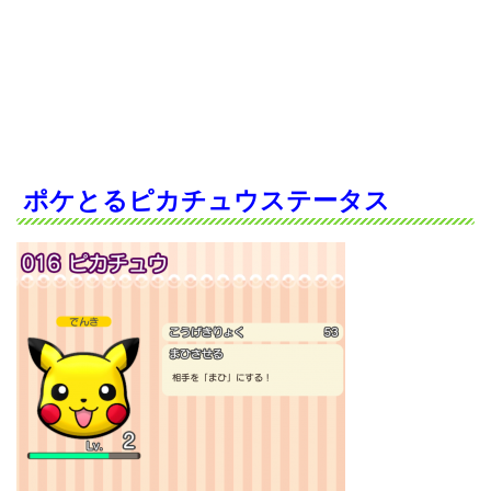
ポケとるピカチュウステータス