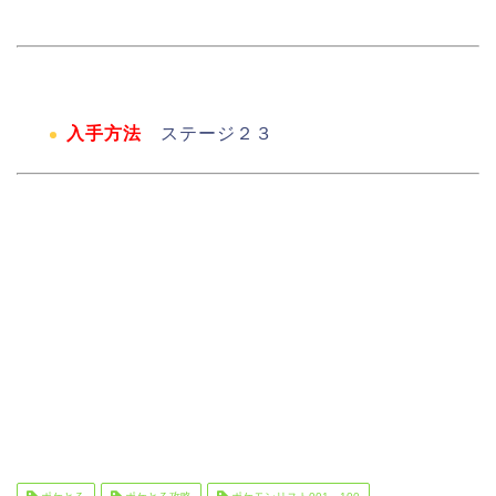
入手方法
ステージ２３