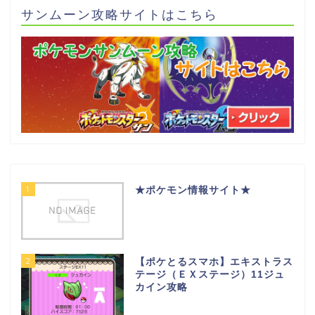
サンムーン攻略サイトはこちら
1
★ポケモン情報サイト★
2
【ポケとるスマホ】エキストラス
テージ（ＥＸステージ）11ジュ
カイン攻略