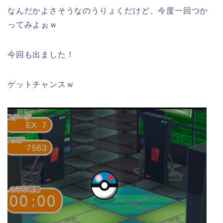
なんだかよさそうなのうりょくだけど、今度一回つか
ってみよぉｗ
今回も出ました！
ゲットチャンスｗ