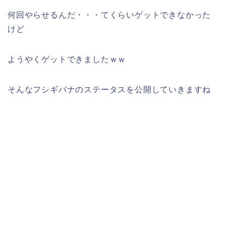
何回やらせるんだ・・・てくらいゲットできなかった
けど
ようやくゲットできましたｗｗ
そんなフシギバナのステータスを公開していきますね