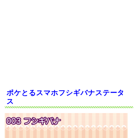
ポケとるスマホフシギバナステータ
ス