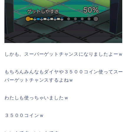
しかも、スーパーゲットチャンスになりましたよーｗ
もちろんみんなもダイヤや３５００コイン使ってスー
パーゲットチャンスするよねｗ
わたしも使っちゃいましたｗ
３５００コインｗ