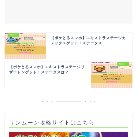
【ポケとるスマホ】エキストラステージカ
メックスゲット！ステータス
【ポケとるスマホ】エキストラステージリ
ザードンゲット！ステータスは？
サンムーン攻略サイトはこちら