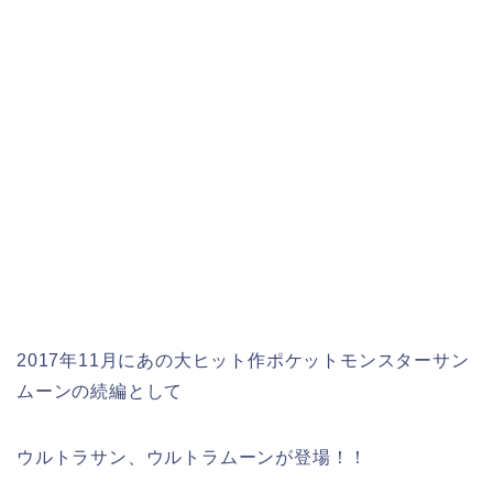
2017年11月にあの大ヒット作ポケットモンスターサン
ムーンの続編として
ウルトラサン、ウルトラムーンが登場！！