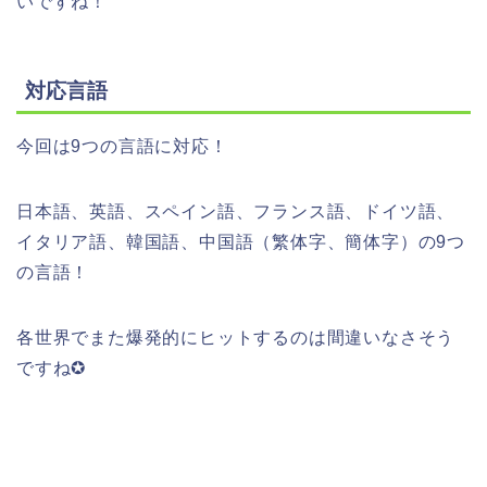
いですね！
対応言語
今回は9つの言語に対応！
日本語、英語、スペイン語、フランス語、ドイツ語、
イタリア語、韓国語、中国語（繁体字、簡体字）の9つ
の言語！
各世界でまた爆発的にヒットするのは間違いなさそう
ですね✪