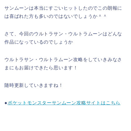
サンムーンは本当にすごいヒットしたのでこの朗報に
は喜ばれた方も多いのではないでしょうか＾＾
さて、今回のウルトラサン・ウルトラムーンはどんな
作品になっているのでしょうか
ウルトラサン・ウルトラムーン攻略をしていきみなさ
まにもお届けできたら思います！
随時更新していきますね！
●
ポケットモンスターサンムーン攻略サイトはこちら