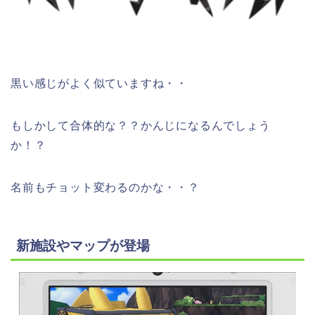
黒い感じがよく似ていますね・・
もしかして合体的な？？かんじになるんでしょう
か！？
名前もチョット変わるのかな・・？
新施設やマップが登場