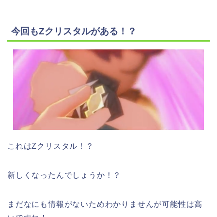
今回もZクリスタルがある！？
これはZクリスタル！？
新しくなったんでしょうか！？
まだなにも情報がないためわかりませんが可能性は高