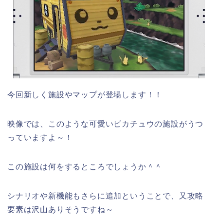
今回新しく施設やマップが登場します！！
映像では、このような可愛いピカチュウの施設がうつ
っていますよ～！
この施設は何をするところでしょうか＾＾
シナリオや新機能もさらに追加ということで、又攻略
要素は沢山ありそうですね～