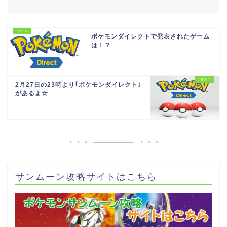
ポケモンダイレクトで発表されたゲーム
は！？
2月27日の23時より｢ポケモンダイレクト｣
があるよ☆
サンムーン攻略サイトはこちら