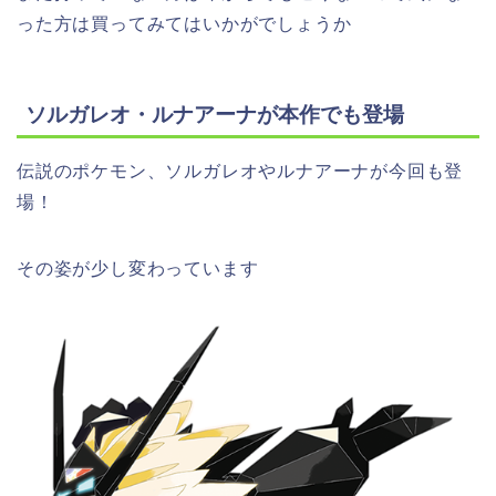
った方は買ってみてはいかがでしょうか
ソルガレオ・ルナアーナが本作でも登場
伝説のポケモン、ソルガレオやルナアーナが今回も登
場！
その姿が少し変わっています