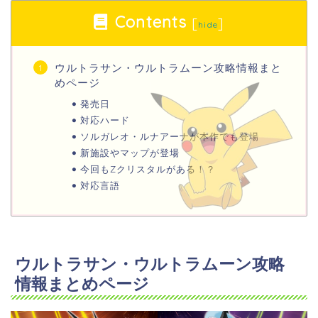
Contents
[
]
hide
ウルトラサン・ウルトラムーン攻略情報まと
めページ
発売日
対応ハード
ソルガレオ・ルナアーナが本作でも登場
新施設やマップが登場
今回もZクリスタルがある！？
対応言語
ウルトラサン・ウルトラムーン攻略
情報まとめページ