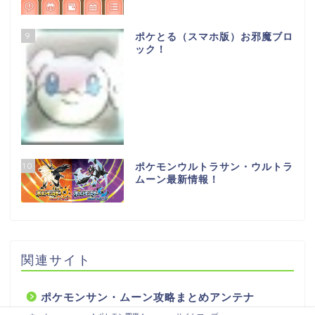
9
ポケとる（スマホ版）お邪魔ブロ
ック！
10
ポケモンウルトラサン・ウルトラ
ムーン最新情報！
関連サイト
ポケモンサン・ムーン攻略まとめアンテナ