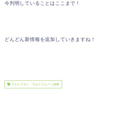
今判明していることはここまで！
どんどん新情報を追加していきますね！
ウルトラサン・ウルトラムーン攻略