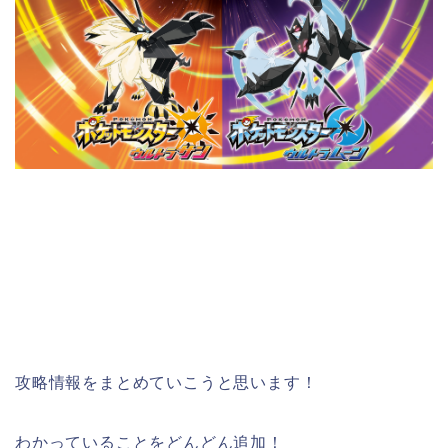
攻略情報をまとめていこうと思います！
わかっていることをどんどん追加！