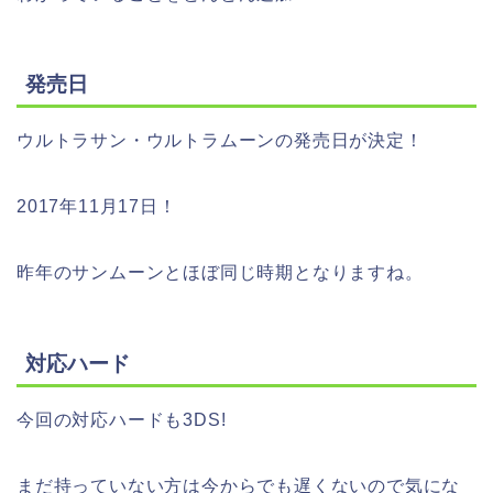
発売日
ウルトラサン・ウルトラムーンの発売日が決定！
2017年11月17日！
昨年のサンムーンとほぼ同じ時期となりますね。
対応ハード
今回の対応ハードも3DS!
まだ持っていない方は今からでも遅くないので気にな