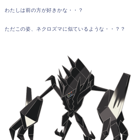
わたしは前の方が好きかな・・？
ただこの姿、ネクロズマに似ているような・・？？