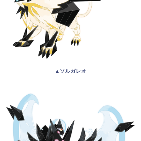
▲ソルガレオ