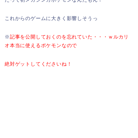
これからのゲームに大きく影響しそうっ
※
記事を公開しておくのを忘れていた・・・ｗルカリ
オ本当に使えるポケモンなので
絶対ゲットしてくださいね！