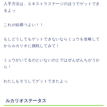
入手方法は、エキストラステージのほうでゲットでき
るよっ
これが結構つよい！！
もしどうしてもゲットできないならミュウを攻略して
からルカリオに挑戦してみて！
ミュウがいてるのといないのとではぜんぜんちがうか
ら！
わたしもそうしてゲットできたよっ
ルカリオステータス