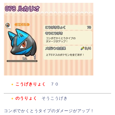
こうげきりょく
７０
のうりょく
そうこうげき
コンボでかくとうタイプのダメージがアップ！