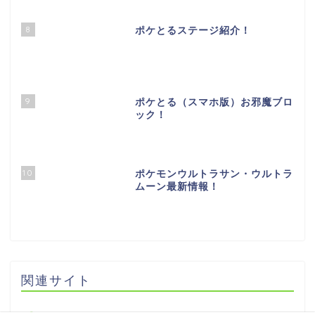
8
ポケとるステージ紹介！
9
ポケとる（スマホ版）お邪魔ブロ
ック！
10
ポケモンウルトラサン・ウルトラ
ムーン最新情報！
関連サイト