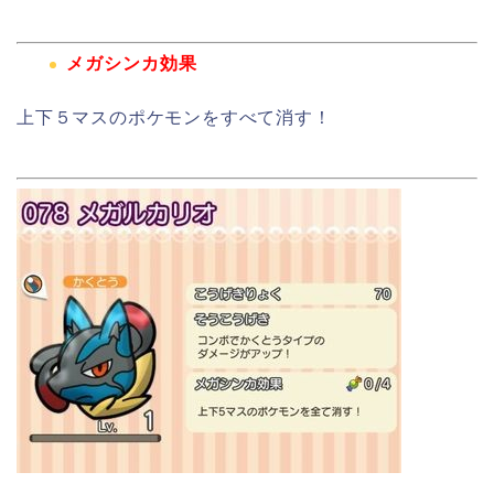
メガシンカ効果
上下５マスのポケモンをすべて消す！