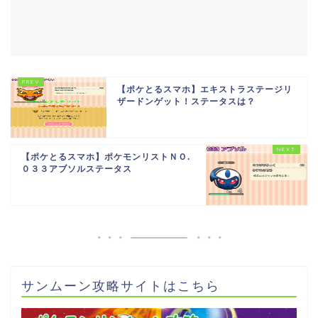
【ポケとるスマホ】エキストラステージリ
ザードンゲット！ステータスは？
【ポケとるスマホ】ポケモンリストＮＯ.
０３３アブソルステータス
サンムーン攻略サイトはこちら