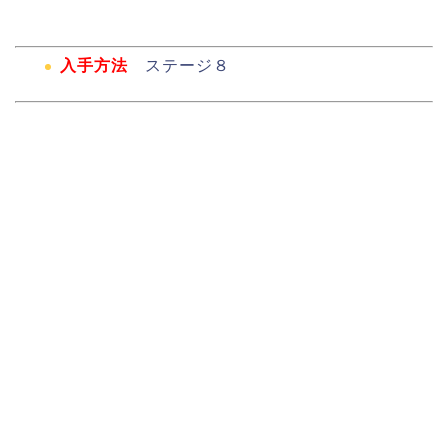
入手方法
ステージ８