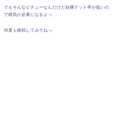
でもそんなピチューなんだけど結構ゲット率が低いの
で根気が必要になるよっ
何度も挑戦してみてねっ