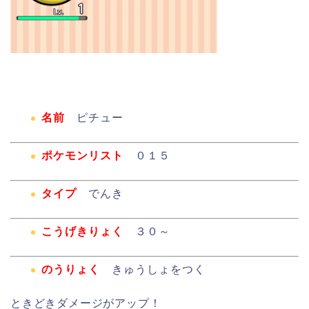
名前
ピチュー
ポケモンリスト
０１５
タイプ
でんき
こうげきりょく
３０～
のうりょく
きゅうしょをつく
ときどきダメージがアップ！