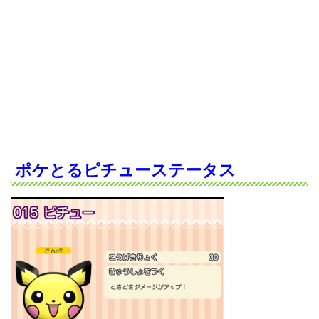
ポケとるピチューステータス