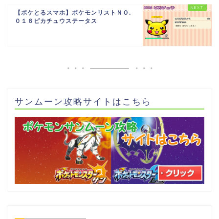
【ポケとるスマホ】ポケモンリストＮＯ.
０１６ピカチュウステータス
サンムーン攻略サイトはこちら