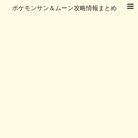
ポケモンサン＆ムーン攻略情報まとめ