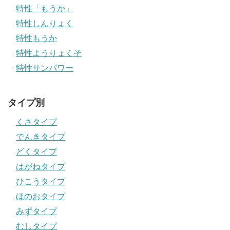
特性「もうか」
特性しんりょく
特性もうか
特性ようりょくそ
特性サンパワー
タイプ別
くさタイプ
でんきタイプ
どくタイプ
はがねタイプ
ひこうタイプ
ほのおタイプ
みずタイプ
むしタイプ