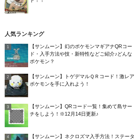
ド！！
人気ランキング
【サンムーン】幻のポケモンマギアナQRコー
ド・入手方法や技・新特性などご紹介♪どんな
ポケモン？
【サンムーン】トゲデマルＱＲコード！激レア
ポケモンを手に入れよう！
【サンムーン】QRコード一覧！集めて島サー
チをしよう！※12月14日更新♪
【サンムーン】ネクロズマ入手方法！ステータ