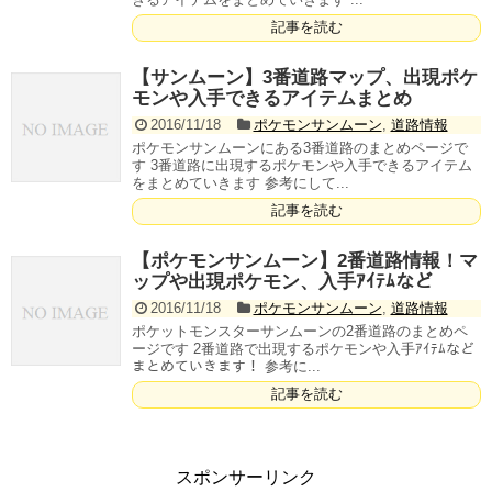
記事を読む
【サンムーン】3番道路マップ、出現ポケ
モンや入手できるアイテムまとめ
2016/11/18
ポケモンサンムーン
,
道路情報
ポケモンサンムーンにある3番道路のまとめページで
す 3番道路に出現するポケモンや入手できるアイテム
をまとめていきます 参考にして...
記事を読む
【ポケモンサンムーン】2番道路情報！マ
ップや出現ポケモン、入手ｱｲﾃﾑなど
2016/11/18
ポケモンサンムーン
,
道路情報
ポケットモンスターサンムーンの2番道路のまとめペ
ージです 2番道路で出現するポケモンや入手ｱｲﾃﾑなど
まとめていきます！ 参考に...
記事を読む
スポンサーリンク