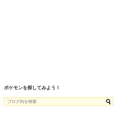
ポケモンを探してみよう！