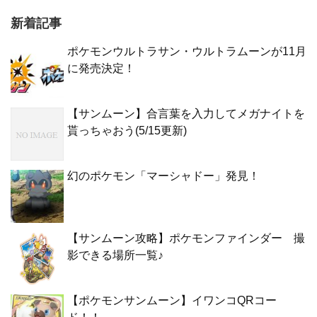
新着記事
ポケモンウルトラサン・ウルトラムーンが11月
に発売決定！
【サンムーン】合言葉を入力してメガナイトを
貰っちゃおう(5/15更新)
幻のポケモン「マーシャドー」発見！
【サンムーン攻略】ポケモンファインダー 撮
影できる場所一覧♪
【ポケモンサンムーン】イワンコQRコー