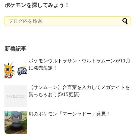
ポケモンを探してみよう！
新着記事
ポケモンウルトラサン・ウルトラムーンが11月
に発売決定！
【サンムーン】合言葉を入力してメガナイトを
貰っちゃおう(5/15更新)
幻のポケモン「マーシャドー」発見！