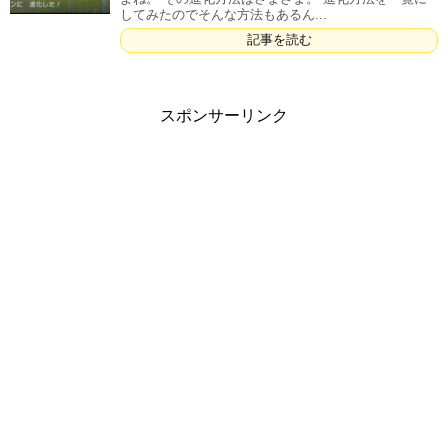
してみたのでそんな方法もあるん...
記事を読む
スポンサーリンク