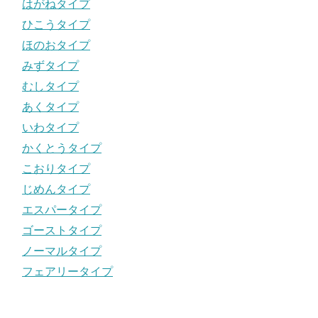
はがねタイプ
ひこうタイプ
ほのおタイプ
みずタイプ
むしタイプ
あくタイプ
いわタイプ
かくとうタイプ
こおりタイプ
じめんタイプ
エスパータイプ
ゴーストタイプ
ノーマルタイプ
フェアリータイプ