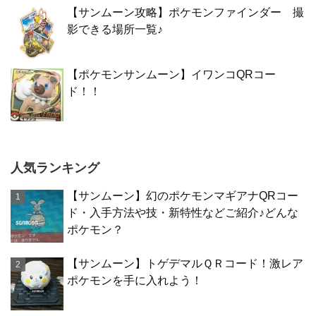
【サンムーン攻略】ポケモンファインダー 撮
影できる場所一覧♪
【ポケモンサンムーン】イワンコQRコー
ド！！
人気ランキング
【サンムーン】幻のポケモンマギアナQRコー
ド・入手方法や技・新特性などご紹介♪どんな
ポケモン？
【サンムーン】トゲデマルＱＲコード！激レア
ポケモンを手に入れよう！