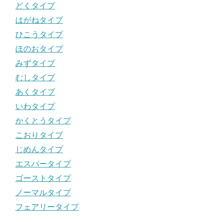
どくタイプ
はがねタイプ
ひこうタイプ
ほのおタイプ
みずタイプ
むしタイプ
あくタイプ
いわタイプ
かくとうタイプ
こおりタイプ
じめんタイプ
エスパータイプ
ゴーストタイプ
ノーマルタイプ
フェアリータイプ