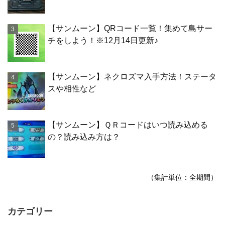
【サンムーン】QRコード一覧！集めて島サー
チをしよう！※12月14日更新♪
【サンムーン】ネクロズマ入手方法！ステータ
スや相性など
【サンムーン】ＱＲコードはいつ読み込める
の？読み込み方は？
（集計単位：全期間）
カテゴリー