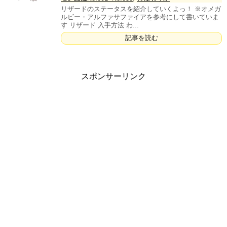
リザードのステータスを紹介していくよっ！ ※オメガ
ルビー・アルファサファイアを参考にして書いていま
す リザード 入手方法 わ...
記事を読む
スポンサーリンク