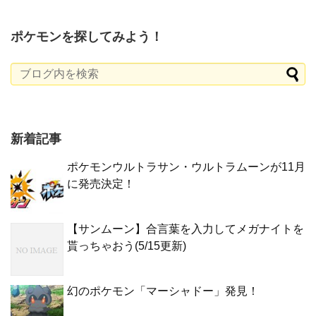
ポケモンを探してみよう！
新着記事
ポケモンウルトラサン・ウルトラムーンが11月
に発売決定！
【サンムーン】合言葉を入力してメガナイトを
貰っちゃおう(5/15更新)
幻のポケモン「マーシャドー」発見！