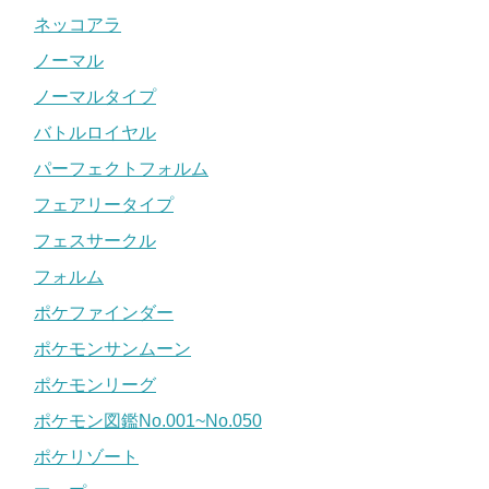
ネッコアラ
ノーマル
ノーマルタイプ
バトルロイヤル
パーフェクトフォルム
フェアリータイプ
フェスサークル
フォルム
ポケファインダー
ポケモンサンムーン
ポケモンリーグ
ポケモン図鑑No.001~No.050
ポケリゾート