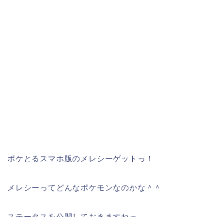
ポケとるスマホ版のメレシーゲットっ！
メレシーってどんなポケモンなのかな＾＾
ステータスを公開しておきますねっ