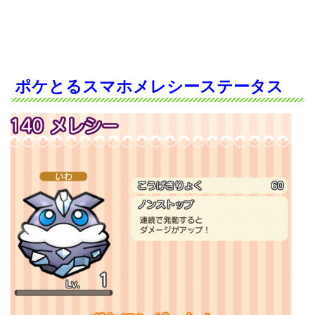
ポケとるスマホメレシーステータス