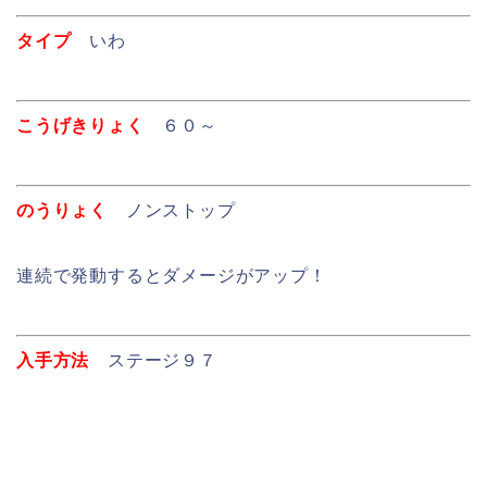
タイプ
いわ
こうげきりょく
６０～
のうりょく
ノンストップ
連続で発動するとダメージがアップ！
入手方法
ステージ９７