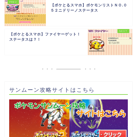
【ポケとるスマホ】ポケモンリストＮＯ.０
５２ニドリーノステータス
【ポケとるスマホ】ファイヤーゲット！
ステータスは？！
サンムーン攻略サイトはこちら