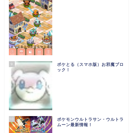
9
ポケとる（スマホ版）お邪魔ブロ
ック！
10
ポケモンウルトラサン・ウルトラ
ムーン最新情報！