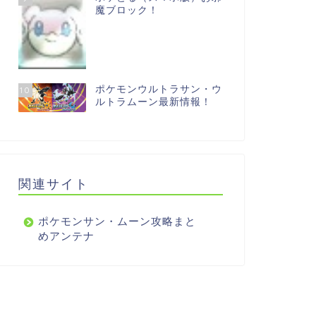
魔ブロック！
ポケモンウルトラサン・ウ
10
ルトラムーン最新情報！
関連サイト
ポケモンサン・ムーン攻略まと
めアンテナ