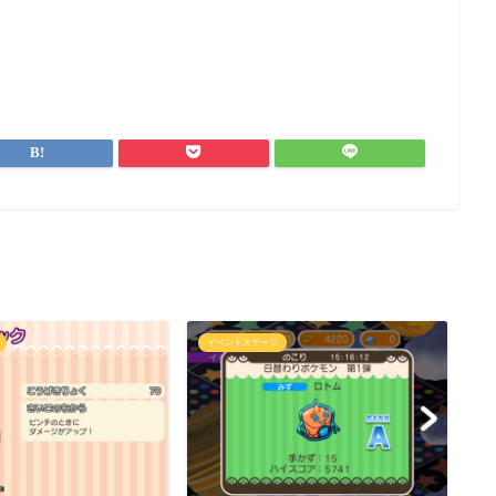
イベントステージ
イ