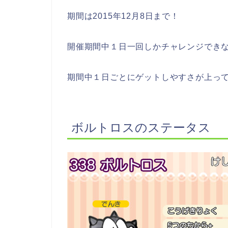
期間は2015年12月8日まで！
開催期間中１日一回しかチャレンジでき
期間中１日ごとにゲットしやすさが上っ
ボルトロスのステータス