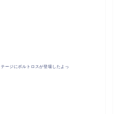
ステージにボルトロスが登場したよっ