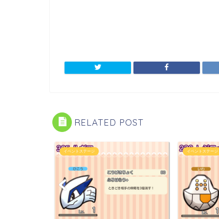
RELATED POST
イベントステージ
イベントステージ