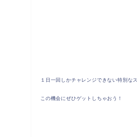
１日一回しかチャレンジできない特別な
この機会にぜひゲットしちゃおう！