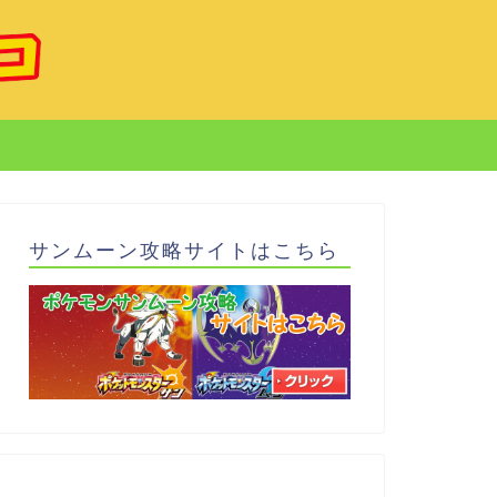
サンムーン攻略サイトはこちら