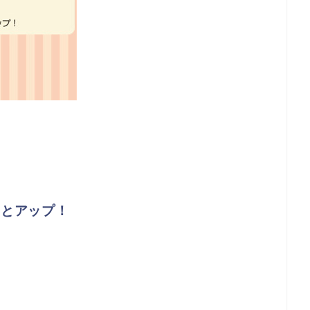
っとアップ！