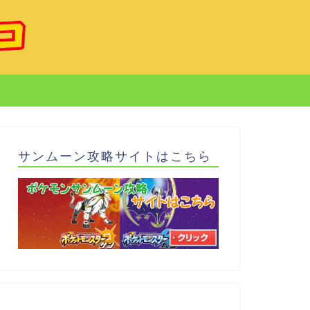
サンムーン攻略サイトはこちら