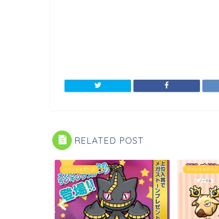
RELATED POST
イベントステージ
イベントステージ