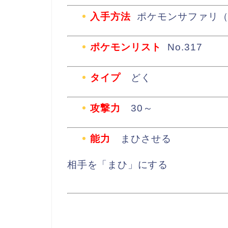
入手方法
ポケモンサファリ（1
ポケモンリスト
No.317
タイプ
どく
攻撃力
30～
能力
まひさせる
相手を「まひ」にする