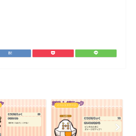
イベントステージ
イ