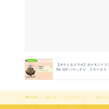
【ポケとるスマホ】ポケモンリス
No.320 バケッチャ ステータス
HOME
ポケとる
イベントステージ
【ポケとる