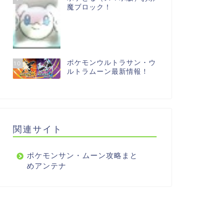
魔ブロック！
ポケモンウルトラサン・ウ
10
ルトラムーン最新情報！
関連サイト
ポケモンサン・ムーン攻略まと
めアンテナ