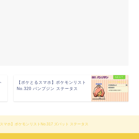
ト
【ポケとるスマホ】ポケモンリスト
No.320 パンプジン ステータス
スマホ】ポケモンリストNo.317 ズバット ステータス