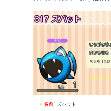
名前
ズバット