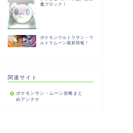
魔ブロック！
ポケモンウルトラサン・ウ
10
ルトラムーン最新情報！
関連サイト
ポケモンサン・ムーン攻略まと
めアンテナ