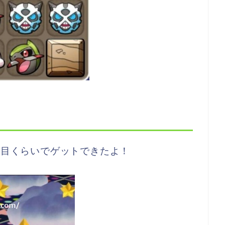
回目くらいでゲットできたよ！