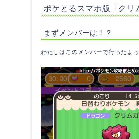
ポケとるスマホ版「クリ
まずメンバーは！？
わたしはこのメンバーで行ったよ