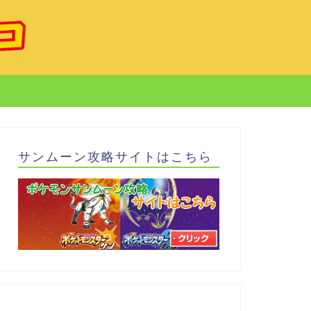
サンムーン攻略サイトはこちら