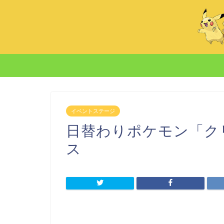
イベントステージ
日替わりポケモン「ク
ス