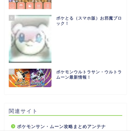
9
ポケとる（スマホ版）お邪魔ブロ
ック！
10
ポケモンウルトラサン・ウルトラ
ムーン最新情報！
関連サイト
ポケモンサン・ムーン攻略まとめアンテナ