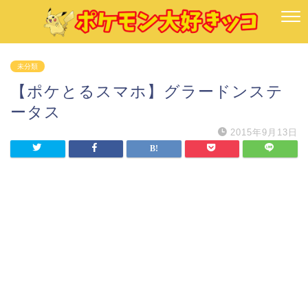
未分類
【ポケとるスマホ】グラードンステ
ータス
2015年9月13日