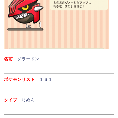
名前
グラードン
ポケモンリスト
１６１
タイプ
じめん