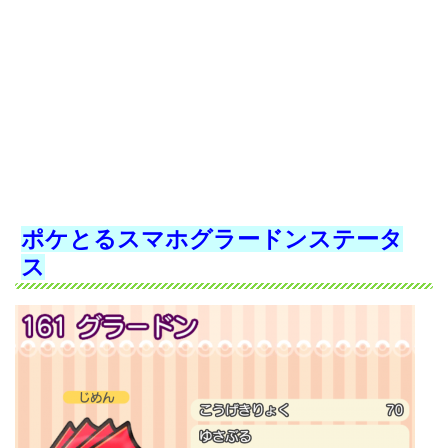
ポケとるスマホグラードンステータ
ス