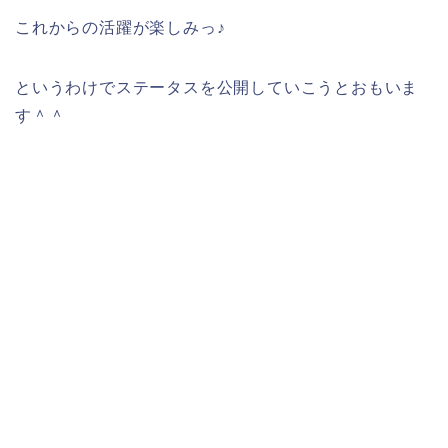
これからの活躍が楽しみっ♪
というわけでステータスを公開していこうとおもいま
す＾＾