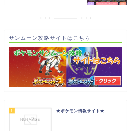
サンムーン攻略サイトはこちら
1
★ポケモン情報サイト★