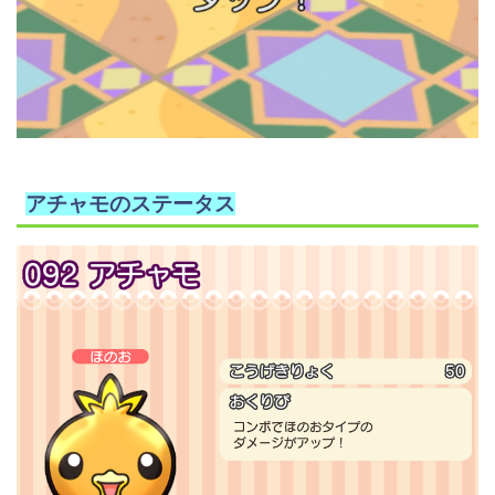
アチャモのステータス