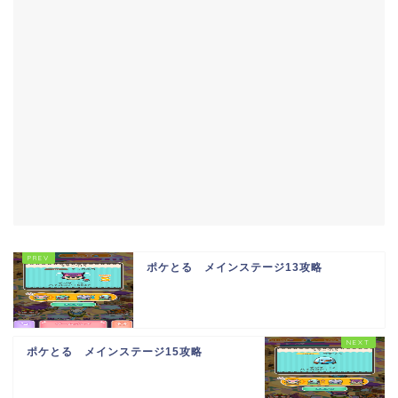
ポケとる メインステージ13攻略
ポケとる メインステージ15攻略