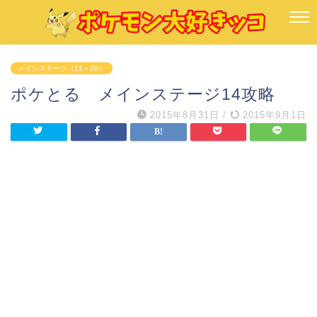
メインステージ（11～20）
ポケとる メインステージ14攻略
2015年8月31日
/
2015年9月1日