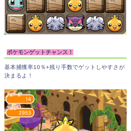
ポケモンゲットチャンス！
基本捕獲率10％+残り手数でゲットしやすさが
決まるよ！