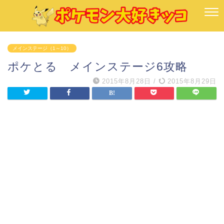
メインステージ（1～10）
ポケとる メインステージ6攻略
2015年8月28日
/
2015年8月29日