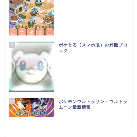
9
ポケとる（スマホ版）お邪魔ブロ
ック！
10
ポケモンウルトラサン・ウルトラ
ムーン最新情報！