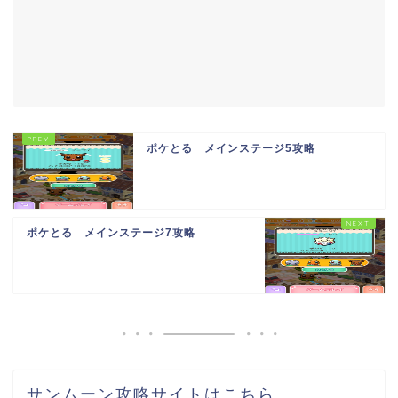
ポケとる メインステージ5攻略
ポケとる メインステージ7攻略
サンムーン攻略サイトはこちら