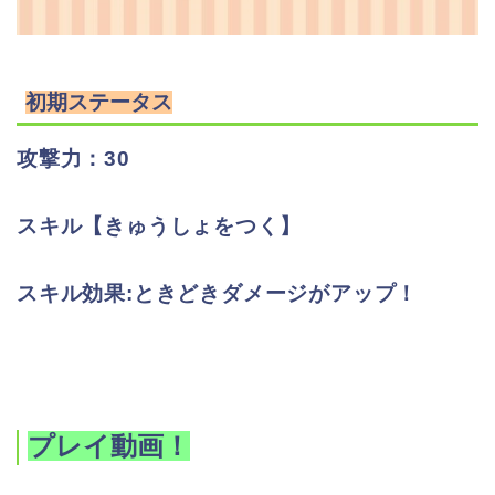
初期ステータス
攻撃力：30
スキル【きゅうしょをつく】
スキル効果:ときどきダメージがアップ！
プレイ動画！