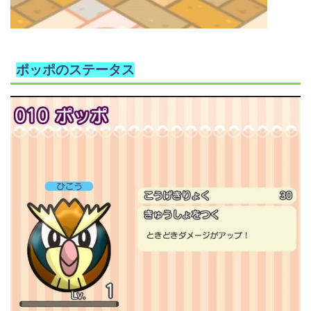
ポッポのステータス