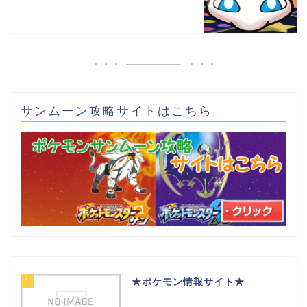
サンムーン攻略サイトはこちら
1
★ポケモン情報サイト★