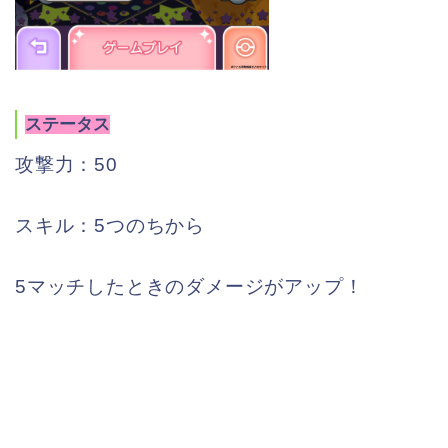
ステータス
攻撃力：50
スキル：5つのちから
5マッチしたときのダメージがアップ！