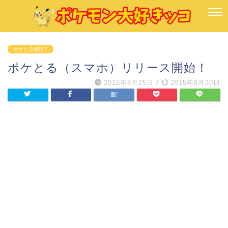
ポケとる情報！
ポケとる（スマホ）リリース開始！
2015年8月25日
/
2015年8月30日