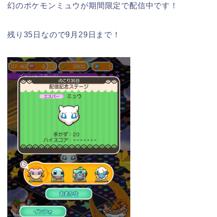
幻のポケモンミュウが期間限定で配信中です！
残り35日なので9月29日まで！