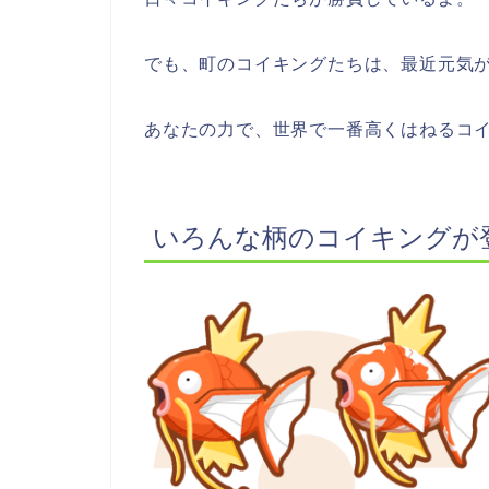
でも、町のコイキングたちは、最近元気
あなたの力で、世界で一番高くはねるコ
いろんな柄のコイキングが