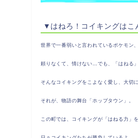
▼はねろ！コイキングはこ
世界で一番弱いと言われているポケモン
頼りなくて、情けない…でも、「はねる
そんなコイキングをこよなく愛し、大切
それが、物語の舞台「ホップタウン」。
この町では、コイキングが「はねる力」
日々コイキングたちが勝負しているよ。