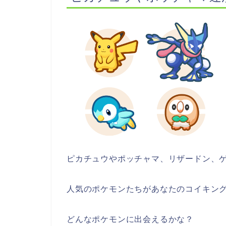
ピカチュウやポッチャマ、リザードン、
人気のポケモンたちがあなたのコイキン
どんなポケモンに出会えるかな？