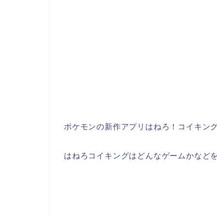
ポケモンの新作アプリはねろ！コイキン
はねろコイキングはどんなゲームかなど