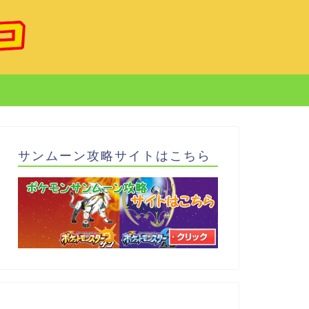
サンムーン攻略サイトはこちら