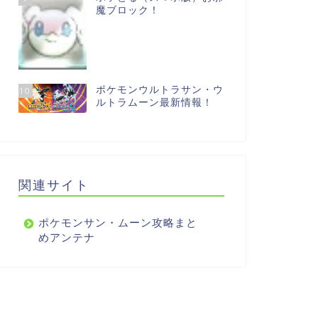
魔ブロック！
ポケモンウルトラサン・ウ
10
ルトラムーン最新情報！
関連サイト
ポケモンサン・ムーン攻略まと
めアンテナ