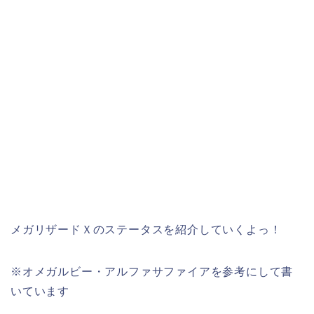
メガリザードＸのステータスを紹介していくよっ！
※オメガルビー・アルファサファイアを参考にして書
いています