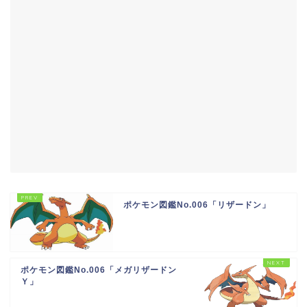
ポケモン図鑑No.006「リザードン」
ポケモン図鑑No.006「メガリザードン
Ｙ」