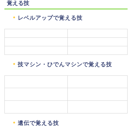
覚える技
レベルアップで覚える技
技マシン・ひでんマシンで覚える技
遺伝で覚える技