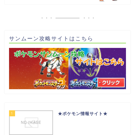
サンムーン攻略サイトはこちら
1
★ポケモン情報サイト★