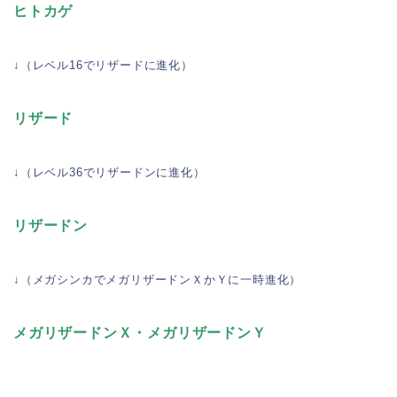
ヒトカゲ
↓（レベル16でリザードに進化）
リザード
↓（レベル36でリザードンに進化）
リザードン
↓（メガシンカでメガリザードンＸかＹに一時進化）
メガリザードンＸ・メガリザードンＹ