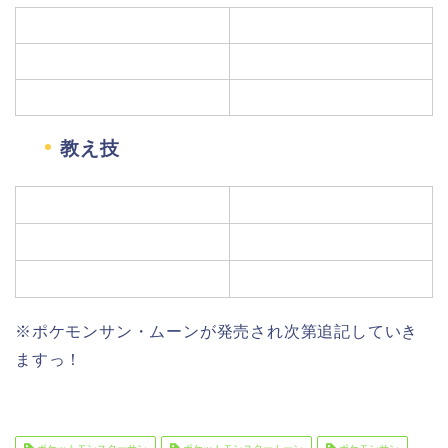
教え技
※ポケモンサン・ムーンが発売され次第追記していき
ますっ！