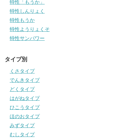
特性「もうか」
特性しんりょく
特性もうか
特性ようりょくそ
特性サンパワー
タイプ別
くさタイプ
でんきタイプ
どくタイプ
はがねタイプ
ひこうタイプ
ほのおタイプ
みずタイプ
むしタイプ