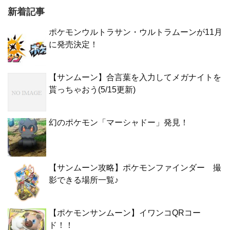
新着記事
ポケモンウルトラサン・ウルトラムーンが11月
に発売決定！
【サンムーン】合言葉を入力してメガナイトを
貰っちゃおう(5/15更新)
幻のポケモン「マーシャドー」発見！
【サンムーン攻略】ポケモンファインダー 撮
影できる場所一覧♪
【ポケモンサンムーン】イワンコQRコー
ド！！