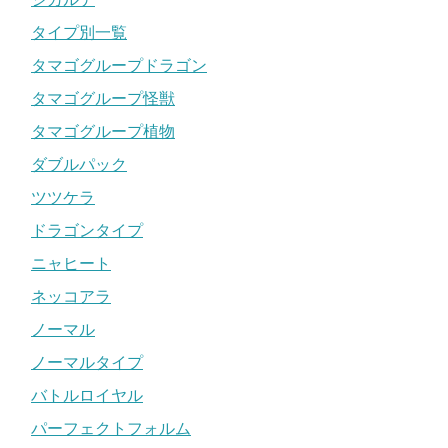
タイプ別一覧
タマゴグループドラゴン
タマゴグループ怪獣
タマゴグループ植物
ダブルパック
ツツケラ
ドラゴンタイプ
ニャヒート
ネッコアラ
ノーマル
ノーマルタイプ
バトルロイヤル
パーフェクトフォルム