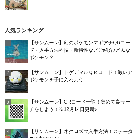
人気ランキング
【サンムーン】幻のポケモンマギアナQRコー
ド・入手方法や技・新特性などご紹介♪どんな
ポケモン？
【サンムーン】トゲデマルＱＲコード！激レア
ポケモンを手に入れよう！
【サンムーン】QRコード一覧！集めて島サー
チをしよう！※12月14日更新♪
【サンムーン】ネクロズマ入手方法！ステータ