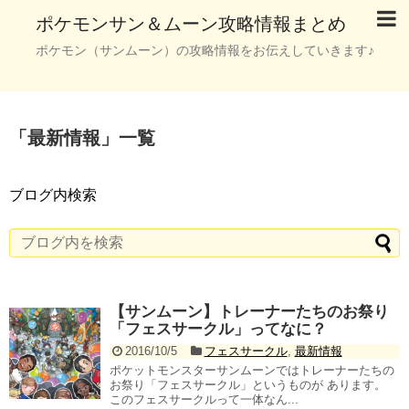
ポケモンサン＆ムーン攻略情報まとめ
ポケモン（サンムーン）の攻略情報をお伝えしていきます♪
「
最新情報
」
一覧
ブログ内検索
【サンムーン】トレーナーたちのお祭り
「フェスサークル」ってなに？
2016/10/5
フェスサークル
,
最新情報
ポケットモンスターサンムーンではトレーナーたちの
お祭り「フェスサークル」というものが あります。
このフェスサークルって一体なん...