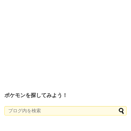
ポケモンを探してみよう！