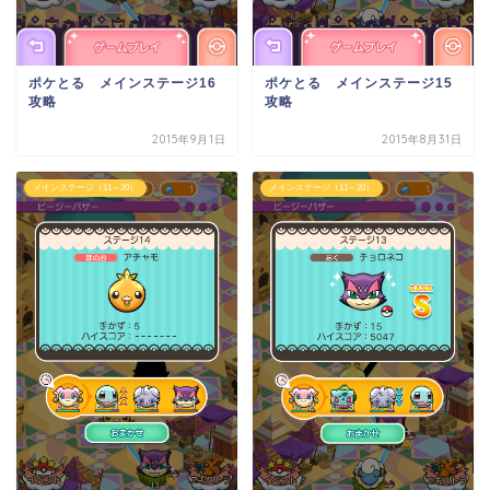
ポケとる メインステージ15
ポケとる メインステージ16
攻略
攻略
2015年9月1日
2015年8月31日
メインステージ（11～20）
メインステージ（11～20）