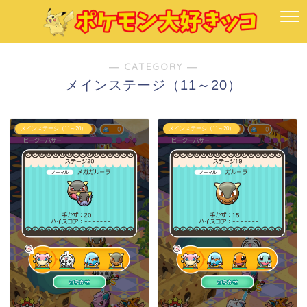
― CATEGORY ―
メインステージ（11～20）
メインステージ（11～20）
メインステージ（11～20）