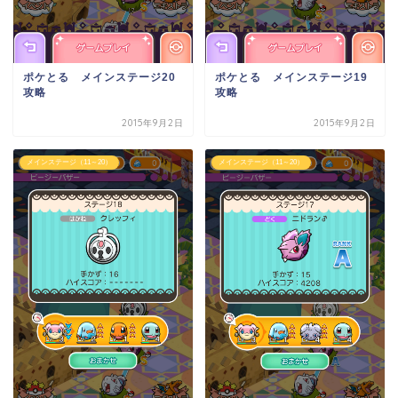
ポケとる メインステージ20
ポケとる メインステージ19
攻略
攻略
2015年9月2日
2015年9月2日
メインステージ（11～20）
メインステージ（11～20）