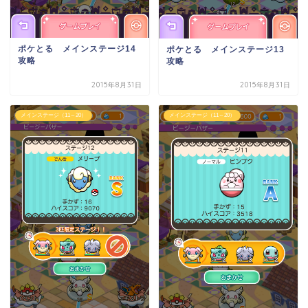
ポケとる メインステージ14
ポケとる メインステージ13
攻略
攻略
2015年8月31日
2015年8月31日
メインステージ（11～20）
メインステージ（11～20）