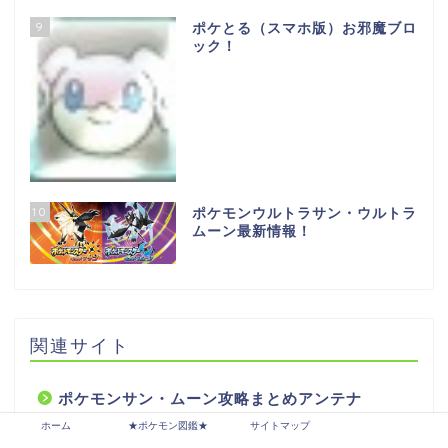
9
ポケとる（スマホ版）お邪魔ブロ
ック！
10
ポケモンウルトラサン・ウルトラ
ムーン最新情報！
関連サイト
ポケモンサン・ムーン攻略まとめアンテナ
ホーム
★ポケモン図鑑★
サイトマップ