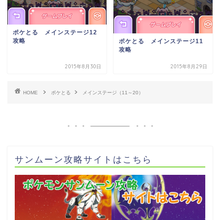
ポケとる メインステージ12
攻略
ポケとる メインステージ11
攻略
2015年8月30日
2015年8月29日
HOME
ポケとる
メインステージ（11～20）
サンムーン攻略サイトはこちら