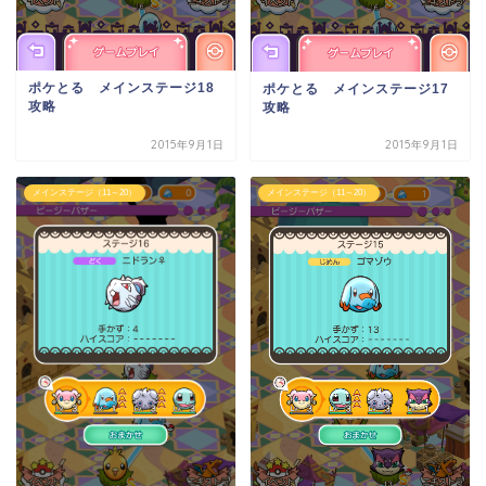
ポケとる メインステージ18
ポケとる メインステージ17
攻略
攻略
2015年9月1日
2015年9月1日
メインステージ（11～20）
メインステージ（11～20）